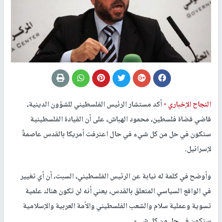
النجاح الإخباري -
أكد مستشار الرئيس الفلسطيني للشؤون الدينية،
قاضي قضاة فلسطين، محمود الهباش، على أن القيادة الفلسطينية
ستكون في حل من كل شيء في حال اعترفت أمريكا بالقدس عاصمةً
لإسرائيل.
وأوضح في كلمة له نيابة عن الرئيس الفلسطيني، السبت، أن أي تغيير
في الواقع السياسي المتعلق بالقدس، يعني أنه لن تكون هناك علمية
تسوية وعملية سلام والشعب الفلسطيني والأمة العربية والإسلامية
ستكون في حل من كل شيء.