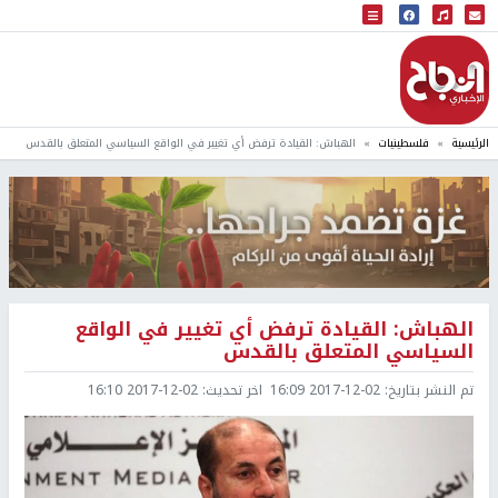
البث المباشر
إذاعة النجاح
الرئيسية
فلسطينيات
الهباش: القيادة ترفض أي تغيير في الواقع السياسي المتعلق بالقدس
الهباش: القيادة ترفض أي تغيير في الواقع
السياسي المتعلق بالقدس
تم النشر بتاريخ:
2017-12-02 16:09
اخر تحديث:
2017-12-02 16:10