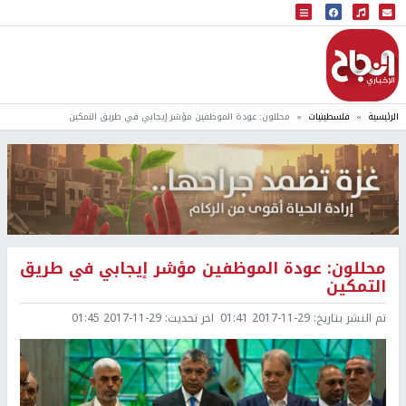
البث المباشر
إذاعة النجاح
الرئيسية
فلسطينيات
محللون: عودة الموظفين مؤشر إيجابي في طريق التمكين
محللون: عودة الموظفين مؤشر إيجابي في طريق
التمكين
تم النشر بتاريخ:
2017-11-29 01:41
اخر تحديث:
2017-11-29 01:45