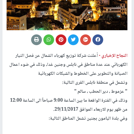
النجاح الإخباري -
أعلنت شركة توزيع كهرباء الشمال عن فصل التيار
الكهربائي عند عدة مناطق في نابلس وجنين غدا، وذلك في ضوء اعمال
الصيانة والتطوير على الخطوط والشبكات الكهربائية
وتشمل في منطقة نابلس القرى التالية:
" عزموط ، دير الحطب ، سالم "
وذلك في الفترة الواقعة ما بين الساعة 9:00 صباحاً الى الساعة 12:00
من ظهر يوم الاربعاء الموافق 29/11/2017.
وفي بلدة اليامون بجنين تشمل المناطق التالية: