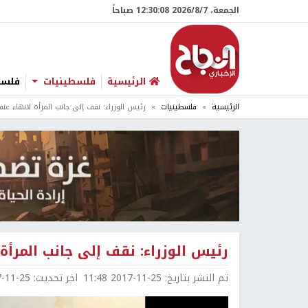
الجمعة، 7/‏8/‏2026 12:30:09 صباحاً
الرئيسية
فلسطينيات
فلسطي
الرئيسية
فلسطينيات
رئيس الوزراء: نقف إلى جانب المرأة لانهاء عنف
رئيس الوزراء: نقف إلى جانب المرأة 
تم النشر بتاريخ:
2017-11-25 11:48
اخر تحديث:
1-25 11:49