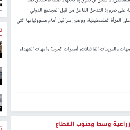
 فلسطين، لا يمكن أن يكون إلا بانتهاء عنف الاحتلال ضد
ال
سبة على ضرورة التدخل الفاعل من قبل المجتمع الدولي
منذ 1
على المرأة الفلسطينية، ووضع إسرائيل أمام مسؤولياتها التي
ت
أمهات والمربيات الفاضلات، أسيرات الحرية وأمهات الشهداء
ت
ت
ت
لزراعية وسط وجنوب القطاع
ت