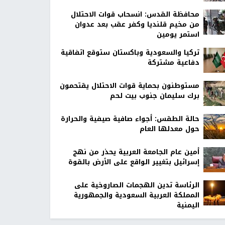
محافظة القدس: انسحاب قوات الاحتلال
من مخيم قلنديا وكفر عقب بعد عدوان
استمر يومين
تركيا والسعودية وباكستان ستوقع اتفاقية
دفاعية مشتركة
مستوطنون بحماية قوات الاحتلال يقتحمون
برك سليمان جنوب بيت لحم
حالة الطقس: أجواء صافية صيفية والحرارة
حول معدلها العام
أمين عام الجامعة العربية يحذر من نهج
إسرائيل بتغيير الواقع على الأرض بالقوة
الرئاسة تدين الهجمات الصاروخية على
المملكة العربية السعودية والجمهورية
اليمنية