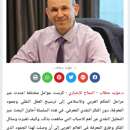
د. مؤيد حطاب
د.مؤيد حطاب
-
النجاح الإخباري -
كرست عوامل مختلفة امتدت عبر
مراحل الحكم العربي والاسلامي إلى ترسيخ العقل النقلي وجمود
المعرفة، دون الفكر النقدي المعرفي. في هذه السلسلة أحاول البحث عبر
التحليل النقدي عن أهم الاسباب التي ساهمت بذلك، وكيف تغيرت وسائل
الفكر وطرق المعرفة في العالم العربي إلى أن وصلت لهذا الجمود الذي