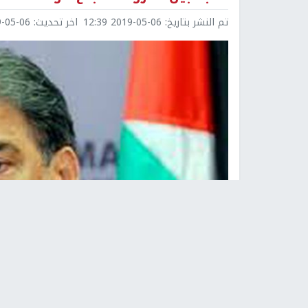
تم النشر بتاريخ:
2019-05-06 12:39
اخر تحديث:
5-06 12:40