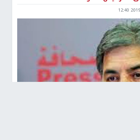
2019-0