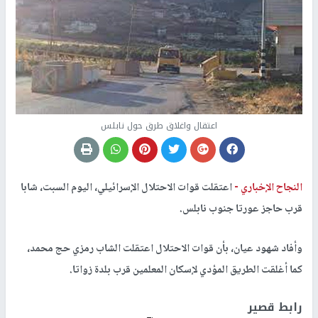
اعتقال واغلاق طرق حول نابلس
النجاح الإخباري -
اعتقلت قوات الاحتلال الإسرائيلي، اليوم السبت، شابا
قرب حاجز عورتا جنوب نابلس.
وأفاد شهود عيان، بأن قوات الاحتلال اعتقلت الشاب رمزي حج محمد،
كما أغلقت الطريق المؤدي لإسكان المعلمين قرب بلدة زواتا.
رابط قصير