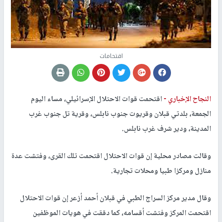
اقتحامات
النجاح الإخباري -
اقتحمت قوات الاحتلال الإسرائيلي، مساء اليوم
الجمعة، بلدتي قبلان وقريوت جنوب نابلس، وقرية تل جنوب غرب
المدينة، ودير شرف غرب نابلس.
وقالت مصادر محلية إن قوات الاحتلال اقتحمت تلك القرى، وفتشت عدة
منازل ومركزا طبيا ومحلات تجارية.
وقال مدير مركز السراج الطبي في قبلان أحمد أزعر إن قوات الاحتلال
اقتحمت المركز وفتشت أقسامه، كما دققت في هويات الموظفين