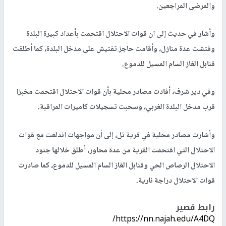
والمرضى المراجعين.
وأشار في حديث إلى ان قوات الاحتلال اقتحمت بأعداد كبيرة البلدة
وفتشت عدة منازل، وأقامت حاجز تفتيش على مدخل البلدة، كما أطلقت
قنابل الغاز السام المسيل للدموع.
وفي دير شرف، أفادت مصادر محلية بأن قوات الاحتلال اقتحمت مخبزا
قرب مدخل البلدة الغربي، وسحبت تسجيلات كاميرات المراقبة.
وأشارت مصادر محلية في قرية تل، إلى أن مواجهات اندلعت مع قوات
الاحتلال التي اقتحمت القرية من عدة محاور، أطلق خلالها جنود
الاحتلال الرصاص الحي وقنابل الغاز السام المسيل للدموع، كما صادرت
قوات الاحتلال دراجة نارية.
رابط قصير
https://nn.najah.edu/A4DQ/