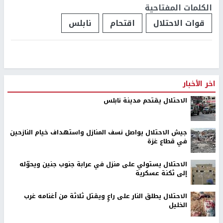
الكلمات المفتاحية
قوات الاحتلال
اقتحام
نابلس
اخر الأخبار
الاحتلال يقتحم مدينة نابلس
جيش الاحتلال يواصل نسف المنازل واستهداف خيام النازحين
في قطاع غزة
الاحتلال يستولي على منزل في عرابة جنوب جنين ويحوّله
إلى ثكنة عسكرية
الاحتلال يطلق النار على راعٍ ويقتل ثلاثة من أغنامه غرب
الخليل