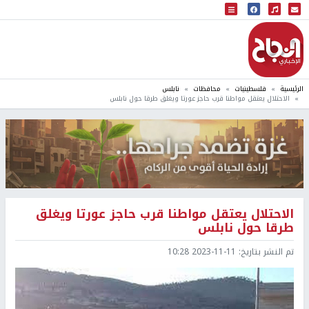
البث المباشر
إذاعة النجاح
الرئيسية
فلسطينيات
محافظات
نابلس
الاحتلال يعتقل مواطنا قرب حاجز عورتا ويغلق طرقا حول نابلس
الاحتلال يعتقل مواطنا قرب حاجز عورتا ويغلق
طرقا حول نابلس
تم النشر بتاريخ:
2023-11-11 10:28