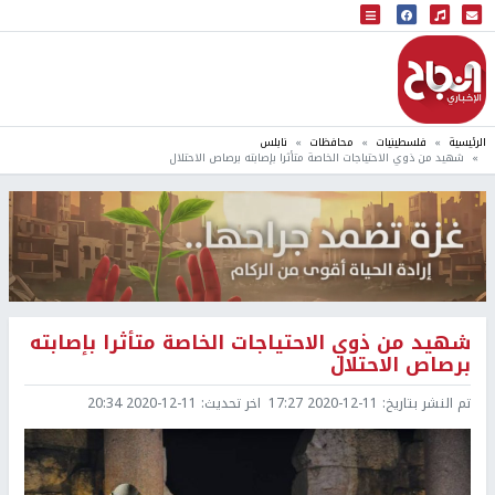
البث المباشر
إذاعة النجاح
الرئيسية
فلسطينيات
محافظات
نابلس
شهيد من ذوي الاحتياجات الخاصة متأثرا بإصابته برصاص الاحتلال
شهيد من ذوي الاحتياجات الخاصة متأثرا بإصابته
برصاص الاحتلال
تم النشر بتاريخ:
2020-12-11 17:27
اخر تحديث:
2020-12-11 20:34