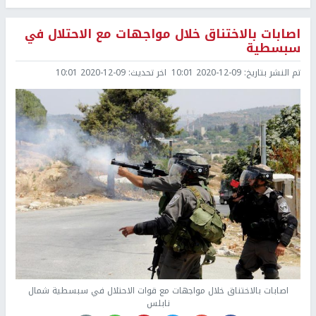
اصابات بالاختناق خلال مواجهات مع الاحتلال في
سبسطية
تم النشر بتاريخ:
2020-12-09 10:01
اخر تحديث:
2020-12-09 10:01
اصابات بالاختناق خلال مواجهات مع قوات الاحتلال في سبسطية شمال
نابلس