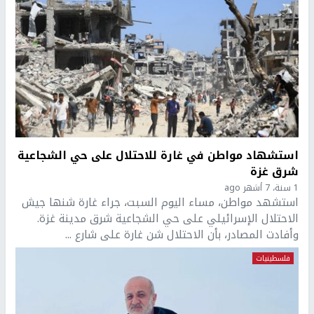
استشهاد مواطن في غارة للاحتلال على حي الشجاعية
شرق غزة
1 سنة، 7 أشهر ago
استشهد مواطن، مساء اليوم السبت، جراء غارة شنها جيش
الاحتلال الإسرائيلي على حي الشجاعية شرق مدينة غزة.
وأفادت المصادر، بأن الاحتلال شن غارة على شارع ...
فلسطينيات