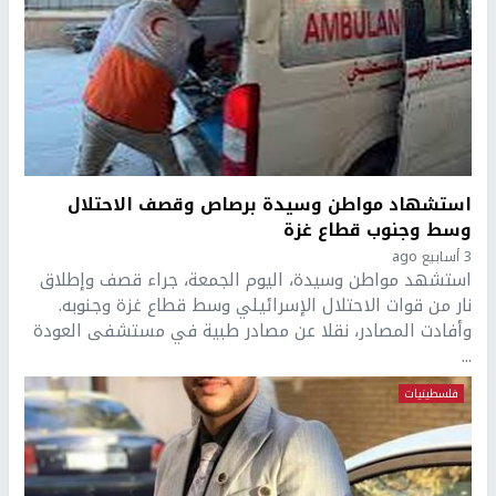
استشهاد مواطن وسيدة برصاص وقصف الاحتلال
وسط وجنوب قطاع غزة
3 أسابيع ago
استشهد مواطن وسيدة، اليوم الجمعة، جراء قصف وإطلاق
نار من قوات الاحتلال الإسرائيلي وسط قطاع غزة وجنوبه.
وأفادت المصادر، نقلا عن مصادر طبية في مستشفى العودة
...
فلسطينيات