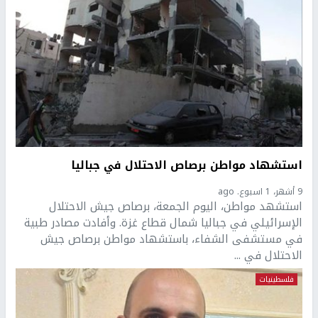
استشهاد مواطن برصاص الاحتلال في جباليا
9 أشهر، 1 اسبوع. ago
استشهد مواطن، اليوم الجمعة، برصاص جيش الاحتلال
الإسرائيلي في جباليا شمال قطاع غزة. وأفادت مصادر طبية
في مستشفى الشفاء، باستشهاد مواطن برصاص جيش
الاحتلال في ...
فلسطينيات