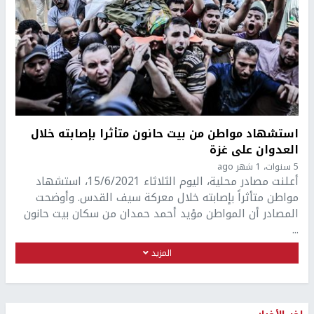
استشهاد مواطن من بيت حانون متأثرا بإصابته خلال
العدوان على غزة
5 سنوات، 1 شهر ago
أعلنت مصادر محلية، اليوم الثلاثاء 15/6/2021، استشهاد
مواطن متأثراً بإصابته خلال معركة سيف القدس. وأوضحت
المصادر أن المواطن مؤيد أحمد حمدان من سكان بيت حانون
...
المزيد