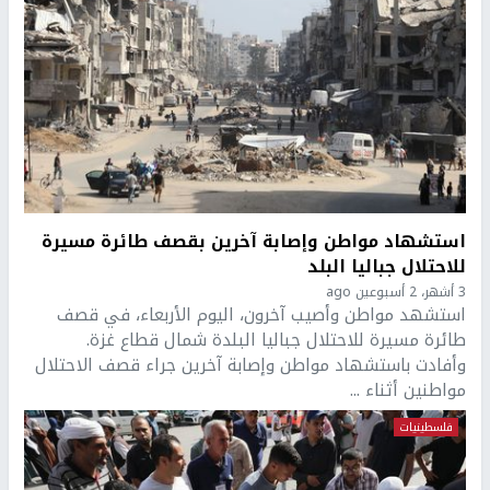
استشهاد مواطن وإصابة آخرين بقصف طائرة مسيرة
للاحتلال جباليا البلد
3 أشهر، 2 أسبوعين ago
استشهد مواطن وأصيب آخرون، اليوم الأربعاء، في قصف
طائرة مسيرة للاحتلال جباليا البلدة شمال قطاع غزة.
وأفادت باستشهاد مواطن وإصابة آخرين جراء قصف الاحتلال
مواطنين أثناء ...
فلسطينيات