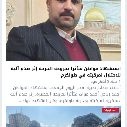
استشهاد مواطن متأثرا بجروحه الحرجة إثر صدم آلية
للاحتلال لمركبته في طولكرم
1 سنة، 5 أشهر ago
أعلنت مصادر طبية، فجر اليوم الجمعة، استشهاد المواطن
أحمد رياض أحمد عواد، متأثرا بجروحه الخطيرة، إثر صدم آلية
عسكرية لمركبته بمدينة طولكرم. وكان الشهيد عواد ...
فلسطينيات