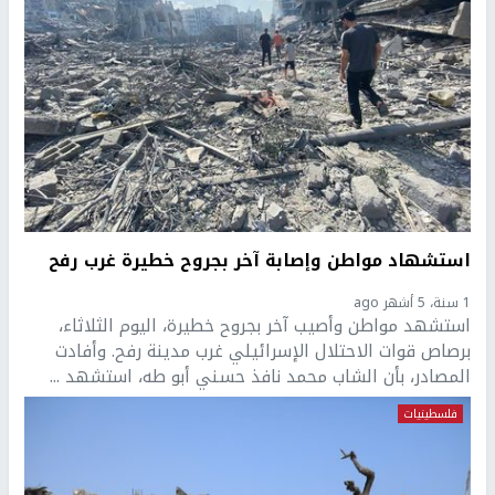
استشهاد مواطن وإصابة آخر بجروح خطيرة غرب رفح
1 سنة، 5 أشهر ago
استشهد مواطن وأصيب آخر بجروح خطيرة، اليوم الثلاثاء،
برصاص قوات الاحتلال الإسرائيلي غرب مدينة رفح. وأفادت
المصادر، بأن الشاب محمد نافذ حسني أبو طه، استشهد ...
فلسطينيات