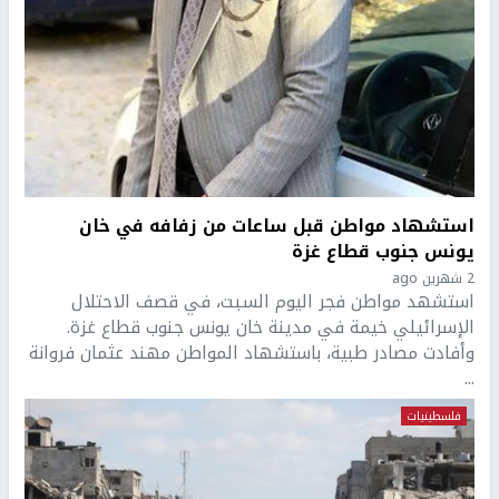
استشهاد مواطن قبل ساعات من زفافه في خان
يونس جنوب قطاع غزة
2 شهرين ago
استشهد مواطن فجر اليوم السبت، في قصف الاحتلال
الإسرائيلي خيمة في مدينة خان يونس جنوب قطاع غزة.
وأفادت مصادر طبية، باستشهاد المواطن مهند عثمان فروانة
...
فلسطينيات