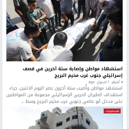
استشهاد مواطن وإصابة ستة آخرين في قصف
إسرائيلي جنوب غرب مخيم البريج
4 أشهر، 1 اسبوع. ago
استشهد مواطن وأُصيب ستة آخرون عصر اليوم الاثنين، جراء
استهداف الطيران الحربي الإسرائيلي مجموعة من المواطنين
على مدخل أبو عاصي جنوبي غرب مخيم البريج وسط ...
فلسطينيات