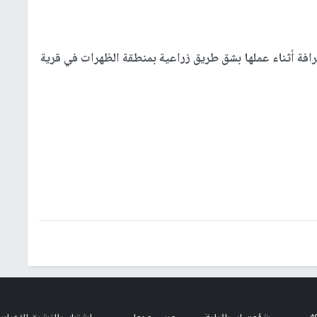
افة أثناء عملها بشق طريق زراعية بمنطقة الظهرات في قرية