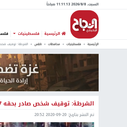
السبت، 8/‏8/‏2026 11:11:14 صباحاً
الرئيسية
فلسطينيات
فلسطي
الرئيسية
فلسطينيات
محافظات
نابلس
الشرطة: توقيف شخص صادر بحقه 37 مذ
الشرطة: توقيف شخص صادر بحقه 37 مذكرة قضائية شمال نابلس
تم النشر بتاريخ:
2020-09-20 20:52