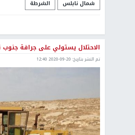
شمال نابلس
الشرطة
الاحتلال يستولي على جرافة جنوب 
تم النشر بتاريخ:
2020-09-20 12:40