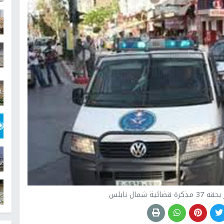
شمال نابلس