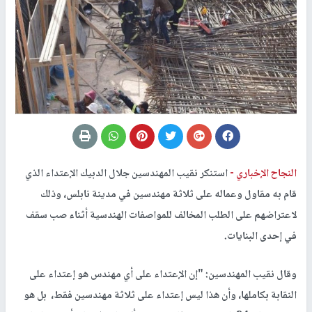
النجاح الإخباري -
استنكر نقيب المهندسين جلال الدبيك الإعتداء الذي
قام به مقاول وعماله على ثلاثة مهندسين في مدينة نابلس، وذلك
لاعتراضهم على الطلب المخالف للمواصفات الهندسية أثناء صب سقف
في إحدى البنايات.
وقال نقيب المهندسين: "إن الإعتداء على أي مهندس هو إعتداء على
النقابة بكاملها، وأن هذا ليس إعتداء على ثلاثة مهندسين فقط، بل هو