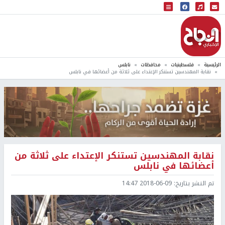
البث المباشر
إذاعة النجاح
الرئيسية
فلسطينيات
محافظات
نابلس
نقابة المهندسين تستنكر الإعتداء على ثلاثة من أعضائها في نابلس
نقابة المهندسين تستنكر الإعتداء على ثلاثة من
أعضائها في نابلس
تم النشر بتاريخ:
2018-06-09 14:47