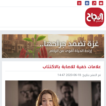
البث المباشر
إذاعة النجاح
علامات خفية للاصابة بالاكتئاب
تم النشر بتاريخ:
2020-06-18 14:47