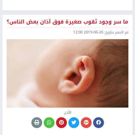
ما سر وجود ثقوب صغيرة فوق آذان بعض الناس؟
تم النشر بتاريخ:
2019-06-20 12:00
الأذن