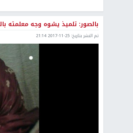
بالصور: تلميذ يشوه وجه معلمته با
تم النشر بتاريخ:
2017-11-25 21:14