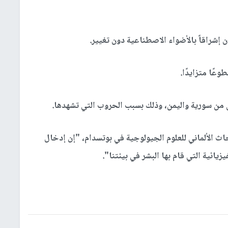
ن إشراقاً بالأضواء الاصطناعية دون تغيير.
عًا متزايدًا
.
 من سورية واليمن، وذلك بسبب الحروب التي تشهدها
.
اث الألماني للعلوم الجيولوجية في بوتسدام، "إن إدخال
يائية التي قام بها البشر في بيئتنا".