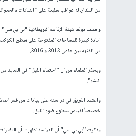
من البلدان له عواقب سلبية على "النباتات والحيوان
وحسب موقع هيئة الإذاعة البريطانية "بي بي سي"، 
في الفترة بين عامي 2012 و 2016
.
ويحذر العلماء من أن "اختفاء الليل" في العديد من 
البشر".
واعتمد الفريق في دراسته على بيانات من قمر اصطنا
خصيصاً لقياس سطوع ضوء الليل
.
وذكرت "بي بي سي" أن الدراسة أظهرت أن التغيرات