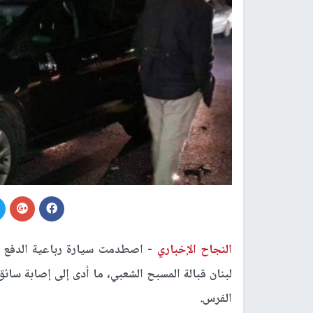
النجاح الإخباري -
اصطدمت سيارة رباعية الدفع 
لبنان قبالة المسبح الشعبي، ما أدى إلى إصابة س
الفرس.