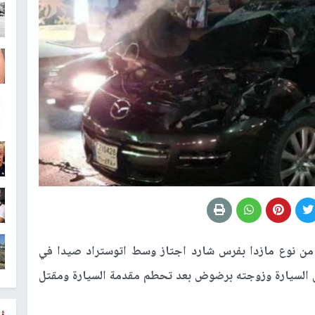
من نوع مازدا بفرس شارد اجتاز وسط اتوستراد صيدا في
ائق السيارة وزوجته برضوض بعد تحطم مقدمة السيارة ومقتل