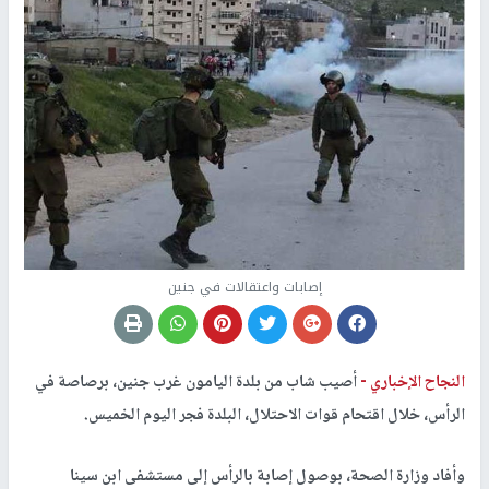
إصابات واعتقالات في جنين
النجاح الإخباري -
أصيب شاب من بلدة اليامون غرب جنين، برصاصة في
الرأس، خلال اقتحام قوات الاحتلال، البلدة فجر اليوم الخميس.
وأفاد وزارة الصحة، بوصول إصابة بالرأس إلى مستشفى ابن سينا