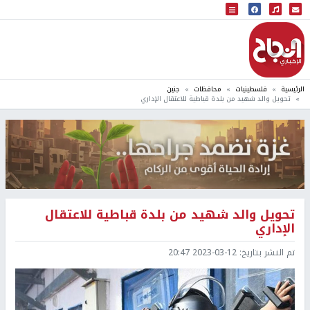
البث المباشر
إذاعة النجاح
الرئيسية
فلسطينيات
محافظات
جنين
تحويل والد شهيد من بلدة قباطية للاعتقال الإداري
تحويل والد شهيد من بلدة قباطية للاعتقال
الإداري
تم النشر بتاريخ:
2023-03-12 20:47