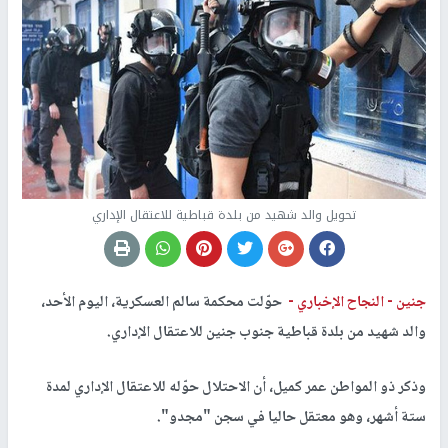
تحويل والد شهيد من بلدة قباطية للاعتقال الإداري
جنين -
النجاح الإخباري -
حوّلت محكمة سالم العسكرية، اليوم الأحد،
والد شهيد من بلدة قباطية جنوب جنين للاعتقال الإداري.
وذكر ذو المواطن عمر كميل، أن الاحتلال حوّله للاعتقال الإداري لمدة
ستة أشهر، وهو معتقل حاليا في سجن "مجدو".