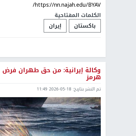
https://nn.najah.edu/BYAV/
الكلمات المفتاحية
باكستان
إيران
وكالة إيرانية: من حق طهران فرض 
هرمز
تم النشر بتاريخ:
2026-05-18 11:49