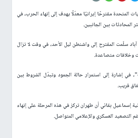
ت المتحدة مقترحًا إيرانيًا معدّلًا يهدف إلى إنهاء الحرب، في
 المحادثات بين الجانبين.
باد سلّمت المقترح إلى واشنطن ليل الأحد، في وقت لا تزال
ت وخلافات متصاعدة.
في إشارة إلى استمرار حالة الجمود وتبدّل الشروط بين
فاق قريب.
ة إسماعيل بقائي أن طهران تركز في هذه المرحلة على إنهاء
م التصعيد العسكري والإعلامي المتواصل.