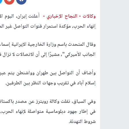
وكالات -
النجاح الإخباري -
أعلنت إيران، اليوم ا
إنهاء الحرب، مؤكدة استمرار قنوات التواصل غير الم
وقال المتحدث باسم وزارة الخارجية الإيرانية إسم
الجانب الأميركي"، مشيرًا إلى أن الاتصالات لا تزال
وأضاف أن التواصل بين طهران وواشنطن يتم عبر و
إسلام آباد في تقريب وجهات النظر بين الطرفين.
وفي السياق، نقلت وكالة رويترز عن مصدر باكستاني أن
في إطار جهود دبلوماسية متواصلة لإنهاء الحرب،
شروط التهدئة.