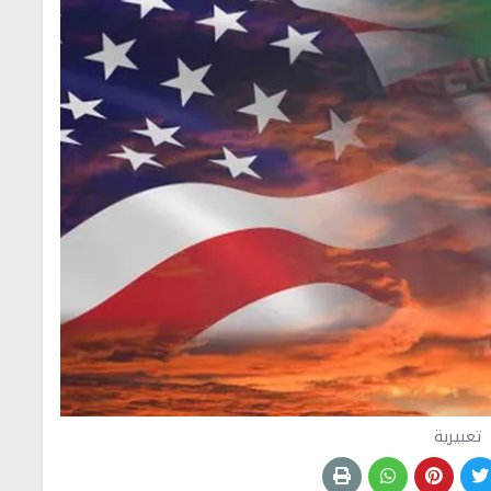
تعبيرية