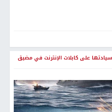
سيادتها على كابلات الإنترنت في مضيق