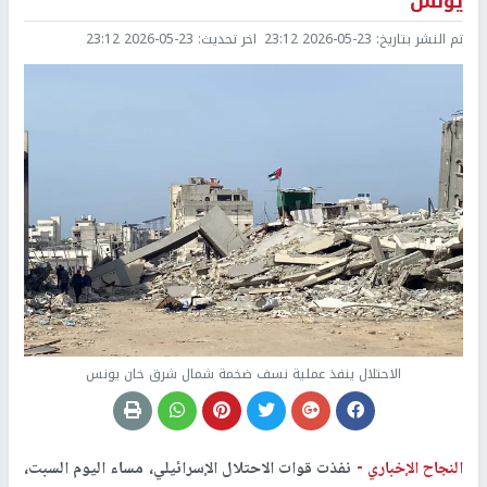
يونس
تم النشر بتاريخ:
2026-05-23 23:12
اخر تحديث:
2026-05-23 23:12
الاحتلال ينفذ عملية نسف ضخمة شمال شرق خان يونس
النجاح الإخباري -
نفذت قوات الاحتلال الإسرائيلي، مساء اليوم السبت،