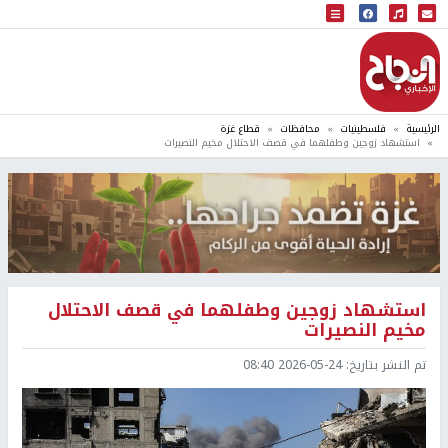
البث المباشر
إذاعة النجاح
الرئيسية
فلسطينيات
محافظات
قطاع غزة
استشهاد زوجين وطفلهما في قصف الاحتلال مخيم النصيرات
استشهاد زوجين وطفلهما في قصف الاحتلال
مخيم النصيرات
تم النشر بتاريخ:
2026-05-24 08:40