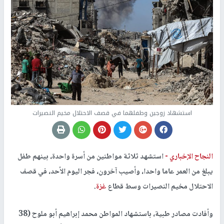
استشهاد زوجين وطفلهما في قصف الاحتلال مخيم النصيرات
النجاح الإخباري -
استشهد ثلاثة مواطنين من أسرة واحدة، بينهم طفل
يبلغ من العمر عاما واحدا، وأصيب آخرون، فجر اليوم الأحد، في قصف
الاحتلال مخيم النصيرات وسط قطاع
غزة
.
وأفادت مصادر طبية، باستشهاد المواطن محمد إبراهيم أبو ملوح (38