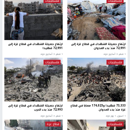
فلسطينيات
فلسطينيات
ارتفاع حصيلة الشهداء في قطاع غزة إلى
ارتفاع حصيلة الشهداء في قطاع غزة إلى
72,991 منذ بدء العدوان
72,991 شهيدا
1 شهر، 3 أسابيع ago
1 شهر، 3 أسابيع ago
فلسطينيات
فلسطينيات
73,333 شهيدا و174,023 مصابا في قطاع
ارتفاع حصيلة الشهداء في قطاع غزة إلى
غزة منذ بدء العدوان
72,993 منذ بدء الحرب
1 اسبوع.، 1 يوم ago
1 شهر، 3 أسابيع ago
فلسطينيات
قطاع غزة