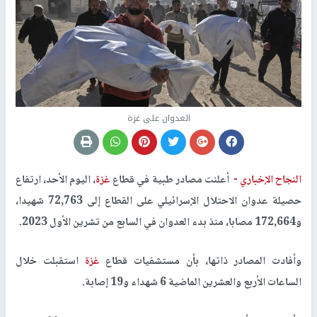
العدوان على غزة
النجاح الإخباري -
أعلنت مصادر طبية في قطاع
غزة
، اليوم الأحد، ارتفاع
حصيلة عدوان الاحتلال الإسرائيلي على القطاع إلى 72,763 شهيدا،
و172,664 مصابا، منذ بدء العدوان في السابع من تشرين الأول 2023.
وأفادت المصادر ذاتها، بأن مستشفيات قطاع
غزة
استقبلت خلال
الساعات الأربع والعشرين الماضية 6 شهداء و19 إصابة.