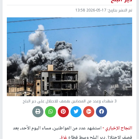
تم النشر بتاريخ:
2026-05-17 13:58
3 شهداء وعدد من المصابين بقصف للاحتلال على دير البلح
النجاح الإخباري -
استشهد عدد من المواطنين، مساء اليوم الأحد، بعد
قصف الاحتلال دير البلح وسط قطاع
غزة
.