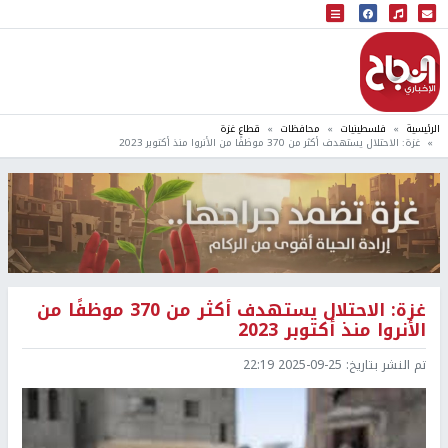
البث المباشر
إذاعة النجاح
الرئيسية
فلسطينيات
محافظات
قطاع غزة
غزة: الاحتلال يستهدف أكثر من 370 موظفًا من الأنروا منذ أكتوبر 2023
غزة: الاحتلال يستهدف أكثر من 370 موظفًا من
الأنروا منذ أكتوبر 2023
تم النشر بتاريخ:
2025-09-25 22:19