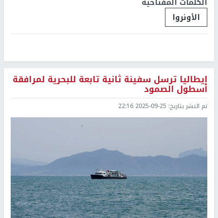
الكلمات المفتاحية
الأونروا
إيطاليا ترسل سفينة ثانية تابعة للبحرية لمرافقة
أسطول الصمود
تم النشر بتاريخ:
2025-09-25 22:16