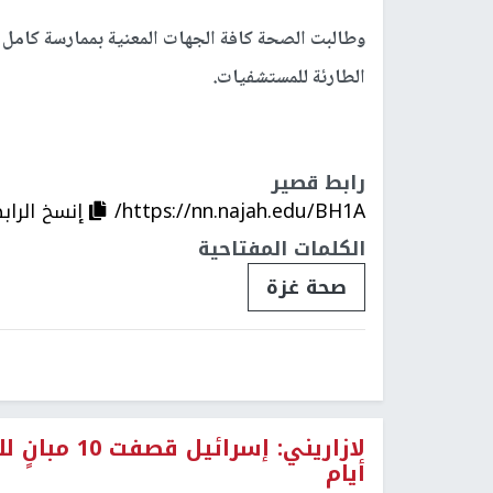
وطالبت الصحة كافة الجهات المعنية بممارسة كامل ن
الطارئة للمستشفيات.
رابط قصير
https://nn.najah.edu/BH1A/
إنسخ الراب
الكلمات المفتاحية
صحة غزة
أيام