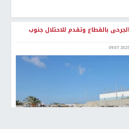
والجرحى بالقطاع وتقدم للاحتلال جنوب
2025-0