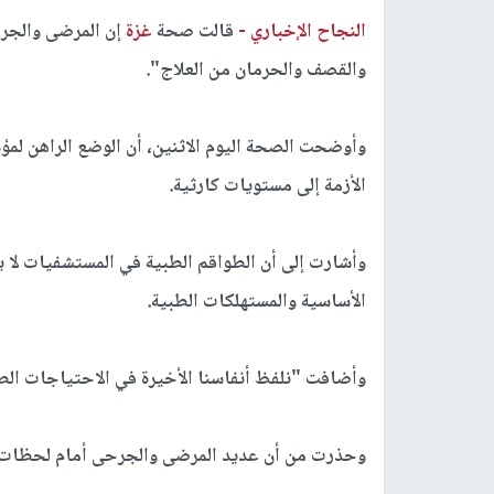
النجاح الإخباري -
قالت صحة
غزة
إن المرضى والج
والقصف والحرمان من العلاج".
وأوضحت الصحة اليوم الاثنين، أن الوضع الراهن لمؤ
الأزمة إلى مستويات كارثية.
وأشارت إلى أن الطواقم الطبية في المستشفيات لا ي
الأساسية والمستهلكات الطبية.
وأضافت "نلفظ أنفاسنا الأخيرة في الاحتياجات الطبي
وحذرت من أن عديد المرضى والجرحى أمام لحظات حر