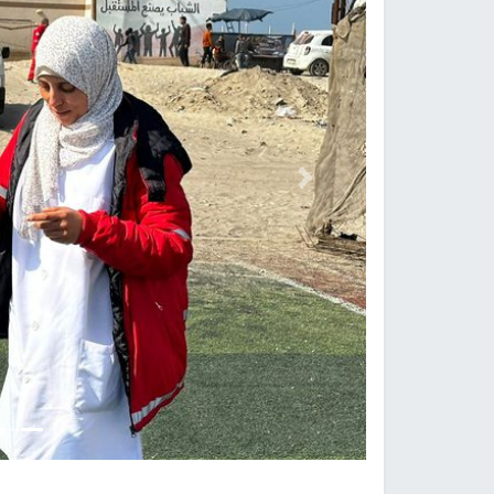
Previous