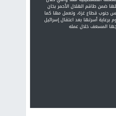
ها ضمن طاقم الهلال الأحمر بخان
س جنوب قطاع غزة، وتعمل مها كما
م برعاية أسرتها بعد اعتقال إسرائيل
ها المسعف خلال عمله