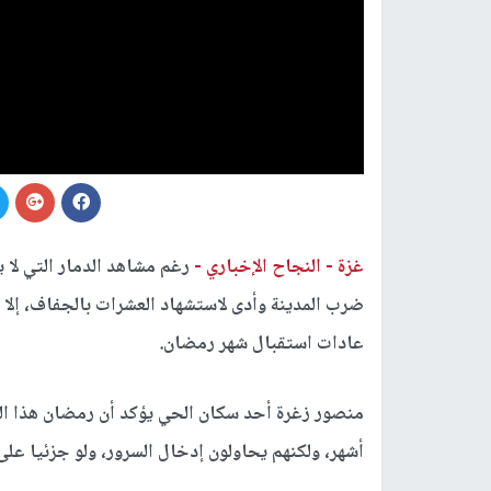
غزة -
النجاح الإخباري -
رغم مشاهد الدمار التي لا 
ضرب المدينة وأدى لاستشهاد العشرات بالجفاف، إلا 
عادات استقبال شهر رمضان.
منصور زغرة أحد سكان الحي يؤكد أن رمضان هذا ال
أشهر، ولكنهم يحاولون إدخال السرور، ولو جزئيا على