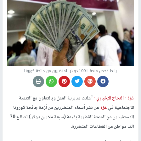
رابط فحص منحة الـ100 دولار للمتضررين من جائحة كورونا
غزة -
النجاح الإخباري -
أعلنت مديرية العمل وبالتعاون مع التنمية
الاجتماعية في
غزة
عن نشر أسماء المتضررين من أزمة جائحة كورونا
المستفيدين من المنحة القطرية بقيمة (سبعة ملايين دولار) لصالح 70
الف مواطن من القطاعات المتضررة.