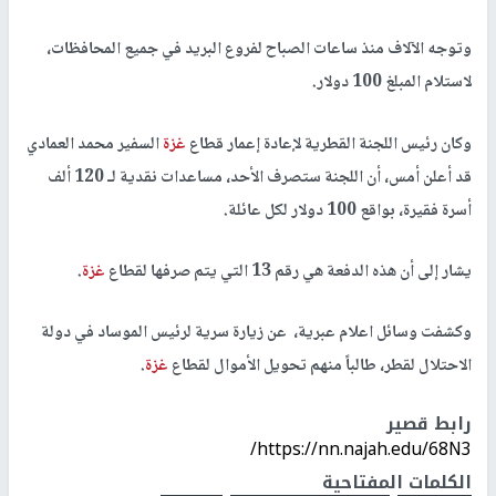
وتوجه الآلاف منذ ساعات الصباح لفروع البريد في جميع المحافظات،
لاستلام المبلغ 100 دولار.
وكان رئيس اللجنة القطرية لإعادة إعمار قطاع
غزة
السفير محمد العمادي
قد أعلن أمس، أن اللجنة ستصرف الأحد، مساعدات نقدية لـ 120 ألف
أسرة فقيرة، بواقع 100 دولار لكل عائلة.
يشار إلى أن هذه الدفعة هي رقم 13 التي يتم صرفها لقطاع
غزة
.
وكشفت وسائل اعلام عبرية، عن زيارة سرية لرئيس الموساد في دولة
الاحتلال لقطر، طالباً منهم تحويل الأموال لقطاع
غزة
.
رابط قصير
https://nn.najah.edu/68N3/
الكلمات المفتاحية