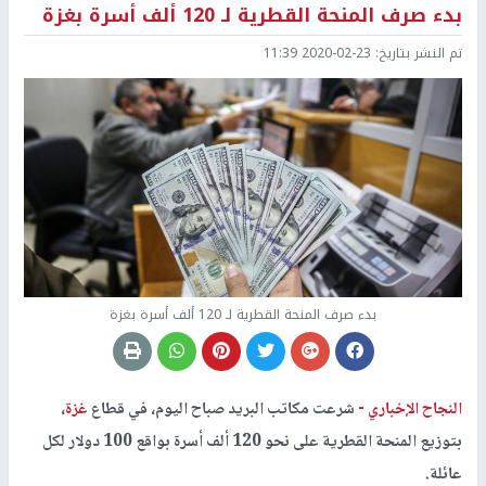
بدء صرف المنحة القطرية لـ 120 ألف أسرة بغزة
تم النشر بتاريخ:
2020-02-23 11:39
بدء صرف المنحة القطرية لـ 120 ألف أسرة بغزة
النجاح الإخباري -
شرعت مكاتب البريد صباح اليوم، في قطاع
غزة
،
بتوزيع المنحة القطرية على نحو 120 ألف أسرة بواقع 100 دولار لكل
عائلة.