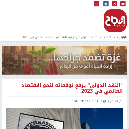
البث المباشر
إذاعة النجاح
الرئيسية
اقتصاد
"النقد الدولي" يرفع توقعاته لنمو الاقتصاد العالمي في 2023
"النقد الدولي" يرفع توقعاته لنمو الاقتصاد
العالمي في 2023
تم النشر بتاريخ:
2023-01-31 11:41