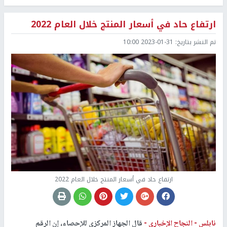
ارتفاع حاد في أسعار المنتج خلال العام 2022
تم النشر بتاريخ:
2023-01-31 10:00
ارتفاع حاد في أسعار المنتج خلال العام 2022
نابلس -
النجاح الإخباري -
قال الجهاز المركزي للإحصاء، إن الرقم