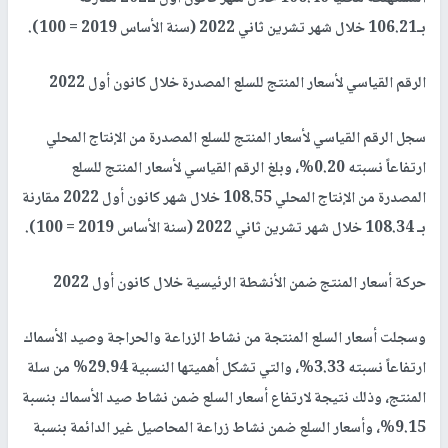
بـ106.21 خلال شهر تشرين ثاني 2022 (سنة الأساس 2019 = 100).
الرقم القياسي لأسعار المنتج للسلع المصدرة خلال كانون أول 2022
سجل الرقم القياسي لأسعار المنتج للسلع المصدرة من الإنتاج المحلي
ارتفاعاً نسبته 0.20%، وبلغ الرقم القياسي لأسعار المنتج للسلع
المصدرة من الإنتاج المحلي 108.55 خلال شهر كانون أول 2022 مقارنة
بـ 108.34 خلال شهر تشرين ثاني 2022 (سنة الأساس 2019 = 100).
حركة أسعار المنتج ضمن الأنشطة الرئيسية خلال كانون أول 2022
وسجلت أسعار السلع المنتجة من نشاط الزراعة والحراجة وصيد الأسماك
ارتفاعاً نسبته 3.33%، والتي تشكل أهميتها النسبية 29.94% من سلة
المنتج، وذلك نتيجة لارتفاع أسعار السلع ضمن نشاط صيد الأسماك بنسبة
9.15%، وأسعار السلع ضمن نشاط زراعة المحاصيل غير الدائمة بنسبة