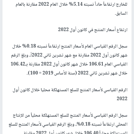
للخارج ارتفاعاً حاداً نسبته 5.14% خلال العام 2022 مقارنة بالعام
السابق.
ارتفاع أسعار المنتج في كانون أول 2022
سجل الرقم القياسي العام لأسعار المنتج ارتفاعاً نسبته 0.18% خلال
شهر كانون أول 2022 مقارنة مع شهر تشرين ثاني 2022أ، وبلغ الرقم
القياسي العام 106.61 خلال شهر كانون أول 2022 مقارنة بـ106.42
خلال شهر تشرين ثاني 2022 (سنة الأساس 2019 = 100).
الرقم القياسي لأسعار المنتج للسلع المستهلكة محليا خلال كانون أول
2022
سجل الرقم القياسي لأسعار المنتج للسلع المستهلكة محلياً من الإنتاج
المحلي ارتفاعاً نسبته 0.18%، وبلغ الرقم القياسي لأسعار المنتج للسلع
المستهلكة محلياً 106.40 خلال شهر كانون أول 2022 مقارنة