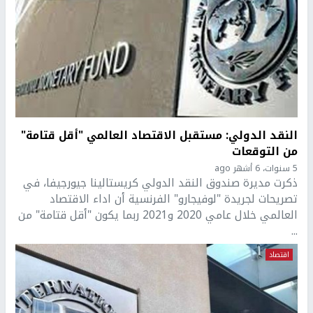
النقد الدولي: مستقبل الاقتصاد العالمي "أقل قتامة"
من التوقعات
5 سنوات، 6 أشهر ago
ذكرت مديرة صندوق النقد الدولي كريستالينا جيورجيفا، في
تصريحات لجريدة "لوفيجارو" الفرنسية أن اداء الاقتصاد
العالمي خلال عامي 2020 و2021 ربما يكون "أقل قتامة" من
...
اقتصاد