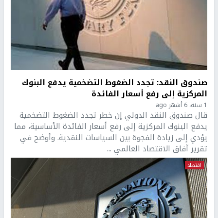
صندوق النقد: تجدد الضغوط التضخمية يدفع البنوك
المركزية إلى رفع أسعار الفائدة
1 سنة، 6 أشهر ago
قال صندوق النقد الدولي إن خطر تجدد الضغوط التضخمية
يدفع البنوك المركزية إلى رفع أسعار الفائدة الأساسية، مما
يؤدي إلى زيادة الفجوة بين السياسات النقدية. وأوضح في
تقرير آفاق الاقتصاد العالمي ...
اقتصاد