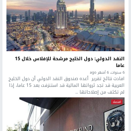
النقد الدولي: دول الخليج مرشحة للإفلاس خلال 15
عاما
6 سنوات، 6 أشهر ago
افادت نتائج تقرير أعده صندوق النقد الدولي أن دول الخليج
العربية قد تجد ثرواتها المالية قد استنزفت بعد 15 عاما، إذا
لم تكثف من إصلاحاتها ...
اقتصاد