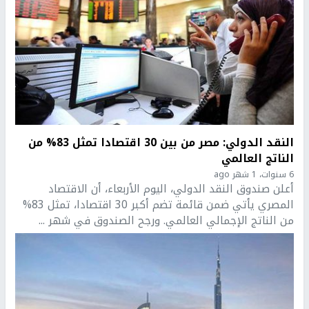
النقد الدولي: مصر من بين 30 اقتصادا تمثل 83% من
الناتج العالمي
6 سنوات، 1 شهر ago
أعلن صندوق النقد الدولي، اليوم الأربعاء، أن الاقتصاد
المصري يأتي ضمن قائمة تضم أكبر 30 اقتصادا، تمثل 83%
من الناتج الإجمالي العالمي. ورجح الصندوق في شهر ...