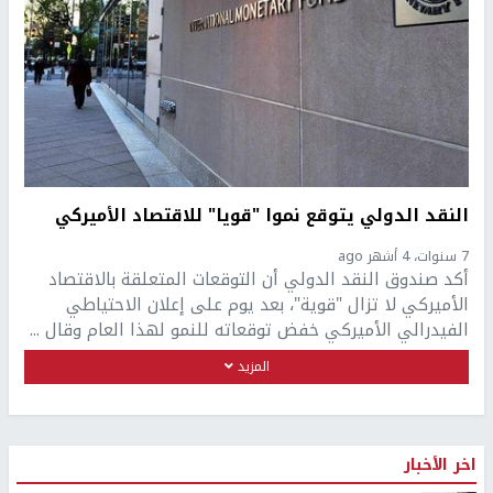
النقد الدولي يتوقع نموا "قويا" للاقتصاد الأميركي
7 سنوات، 4 أشهر ago
أكد صندوق النقد الدولي أن التوقعات المتعلقة بالاقتصاد
الأميركي لا تزال "قوية"، بعد يوم على إعلان الاحتياطي
الفيدرالي الأميركي خفض توقعاته للنمو لهذا العام وقال ...
المزيد
اخر الأخبار