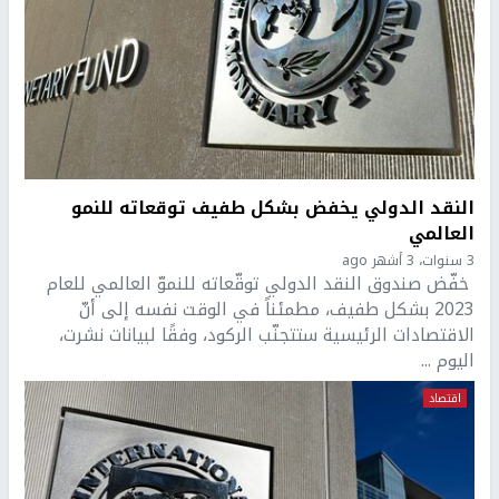
النقد الدولي يخفض بشكل طفيف توقعاته للنمو
العالمي
3 سنوات، 3 أشهر ago
خفّض صندوق النقد الدولي توقّعاته للنموّ العالمي للعام
2023 بشكل طفيف، مطمئناً في الوقت نفسه إلى أنّ
الاقتصادات الرئيسية ستتجنّب الركود، وفقًا لبيانات نشرت،
اليوم ...
اقتصاد