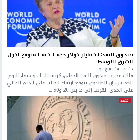
صندوق النقد: 50 مليار دولار حجم الدعم المتوقع لدول
الشرق الأوسط
3 أشهر، 4 أسابيع ago
قالت مديرة صندوق النقد الدولي، كريستالينا جورجيفا، اليوم
الخميس، إن الصندوق يتوقع ارتفاع الطلب على الدعم المالي
على المدى القريب إلى ما بين 20 و50 ...
اقتصاد