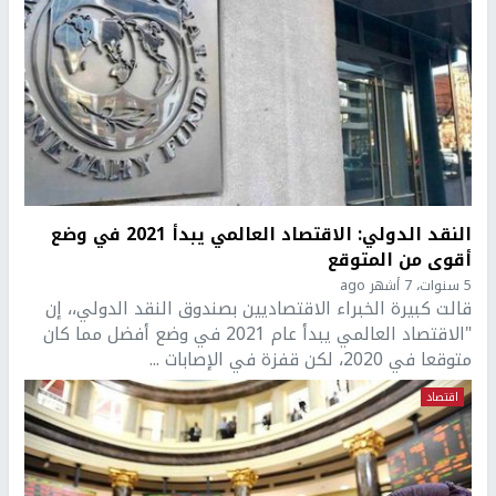
النقد الدولي: الاقتصاد العالمي يبدأ 2021 في وضع
أقوى من المتوقع
5 سنوات، 7 أشهر ago
قالت كبيرة الخبراء الاقتصاديين بصندوق النقد الدولي،، إن
"الاقتصاد العالمي يبدأ عام 2021 في وضع أفضل مما كان
متوقعا في 2020، لكن قفزة في الإصابات ...
اقتصاد