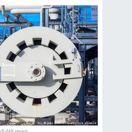
مشروع الغاز الر