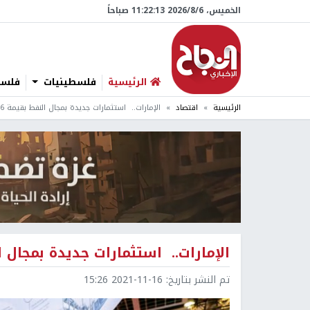
الخميس، 6/‏8/‏2026 11:22:14 صباحاً
الرئيسية
فلسطينيات
فلسطي
الرئيسية
اقتصاد
الإمارات.. استثمارات جديدة بمجال النفط بقيمة 6 مليارات دولار
الإمارات.. استثمارات جديدة بمجال النفط بقيمة
تم النشر بتاريخ:
2021-11-16 15:26