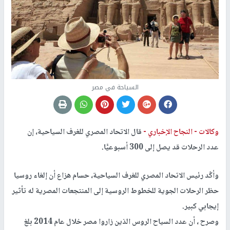
السياحة في مصر
وكالات -
النجاح الإخباري -
قال الاتحاد المصري للغرف السياحية، إن
عدد الرحلات قد يصل إلى 300 أسبوعيًّا.
وأكّد رئيس الاتحاد المصري للغرف السياحية، حسام هزاع أن إلغاء روسيا
حظر الرحلات الجوية للخطوط الروسية إلى المنتجعات المصرية له تأثير
إيجابي كبير.
وصرح ، أن عدد السياح الروس الذين زاروا مصر خلال عام 2014 بلغ