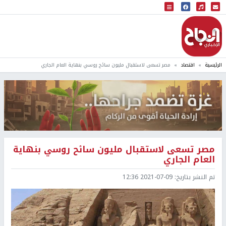
البث المباشر
إذاعة النجاح
الرئيسية
اقتصاد
مصر تسعى لاستقبال مليون سائح روسي بنهاية العام الجاري
مصر تسعى لاستقبال مليون سائح روسي بنهاية
العام الجاري
تم النشر بتاريخ:
2021-07-09 12:36