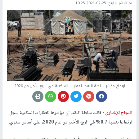
تم النشر بتاريخ:
2021-02-25 10:25
ارتفاع مؤشر سلطة النقد للعقارات السكنية في الربع الأخير من 2020
النجاح الإخباري -
قالت سلطة النقد، إن مؤشرها للعقارات السكنية سجل
ارتفاعا بنسبة 0.7% في الربع الأخير من عام 2020، على أساس سنوي.