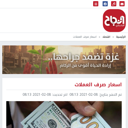
البث المباشر
إذاعة النجاح
الرئيسية
اقتصاد
اسعار صرف العملات
اسعار صرف العملات
تم النشر بتاريخ:
2021-02-08 08:13
اخر تحديث:
2021-02-08 08:13