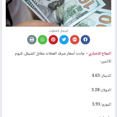
اسعار العملات
النجاح الإخباري -
جاءت أسعار صرف العملات مقابل الشيقل، لليوم
الاثنين:
الدينار: 4.63
الدولار: 3.28
اليورو: 3.93