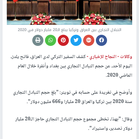
التبادل التجاري بين العراق وتركيا يبلغ الـ20 مليار دولار في 2020
وكالات -
النجاح الإخباري -
كشف السفير التركي لدى العراق، فاتح يلدز،
اليوم الأحد، عن حجم التبادل التجاري بين بغداد وأنقرة خلال العام
الماضي 2020.
وأوضح في تغريدة على حسابه في تويتر: "بلغ حجم التبادل التجاري
سنة 2020 بين تركيا والعراق 20 مليارا و666 مليون دولار".
وقال: "بهذا، تخطى مجموع حجم التبادل التجاري حاجز الـ20 مليار
دولار تصدير، واستيراد".