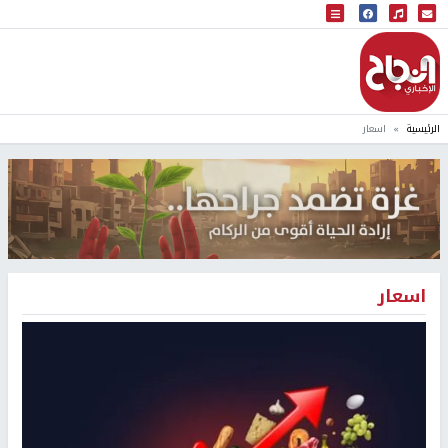
البث المباشر
إذاعة النجاح
الرئيسية
اسعار
اسعار