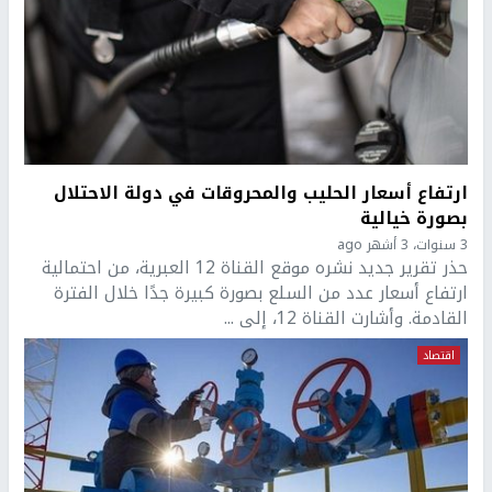
ارتفاع أسعار الحليب والمحروقات في دولة الاحتلال
بصورة خيالية
3 سنوات، 3 أشهر ago
حذر تقرير جديد نشره موقع القناة 12 العبرية، من احتمالية
ارتفاع أسعار عدد من السلع بصورة كبيرة جدًا خلال الفترة
القادمة. وأشارت القناة 12، إلى ...
اقتصاد