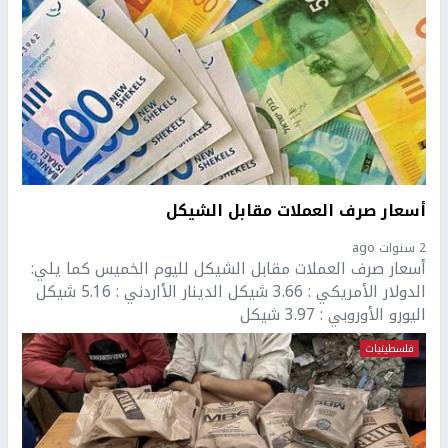
أسعار صرف العملات مقابل الشيكل
2 سنوات ago
أسعار صرف العملات مقابل الشيكل لليوم الخميس كما يلي:
الدولار الأمريكي : 3.66 شيكل الدينار الأاردني : 5.16 شيكل
اليورو الأوروبي : 3.97 شيكل
فلسطينيات