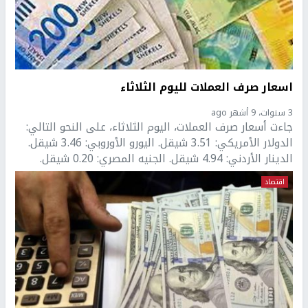
اسعار صرف العملات لليوم الثلاثاء
3 سنوات، 9 أشهر ago
جاءت أسعار صرف العملات، اليوم الثلاثاء، على النحو التالي:
الدولار الأمريكي: 3.51 شيقل. اليورو الأوروبي: 3.46 شيقل.
الدينار الأردني: 4.94 شيقل. الجنيه المصري: 0.20 شيقل.
اقتصاد