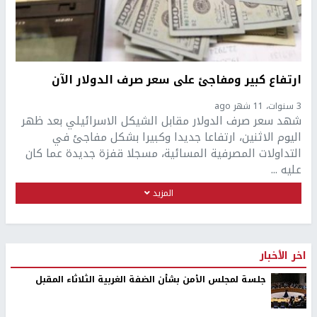
ارتفاع كبير ومفاجئ على سعر صرف الدولار الآن
3 سنوات، 11 شهر ago
شهد سعر صرف الدولار مقابل الشيكل الاسرائيلي بعد ظهر
اليوم الاثنين، ارتفاعا جديدا وكبيرا بشكل مفاجئ في
التداولات المصرفية المسائية، مسجلا قفزة جديدة عما كان
عليه ...
المزيد
اخر الأخبار
جلسة لمجلس الأمن بشأن الضفة الغربية الثلاثاء المقبل