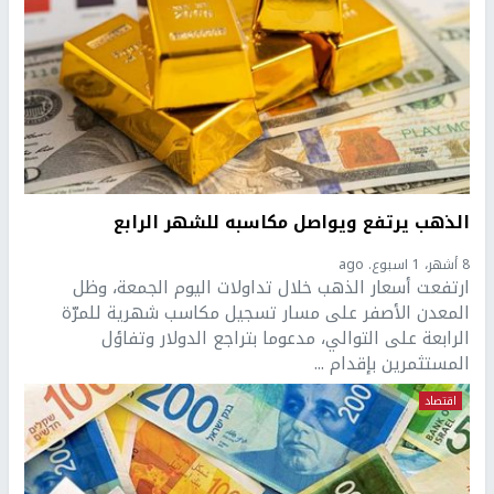
الذهب يرتفع ويواصل مكاسبه للشهر الرابع
8 أشهر، 1 اسبوع. ago
ارتفعت أسعار الذهب خلال تداولات اليوم الجمعة، وظل
المعدن الأصفر على مسار تسجيل مكاسب شهرية للمرّة
الرابعة على التوالي، مدعوما بتراجع الدولار وتفاؤل
المستثمرين بإقدام ...
اقتصاد