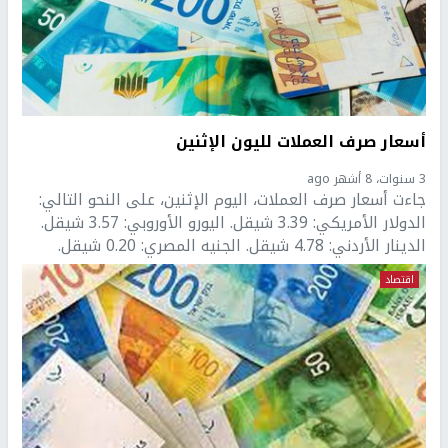
أسعار صرف العملات لليون الإثنين
3 سنوات، 8 أشهر ago
جاءت أسعار صرف العملات، اليوم الإثنين، على النحو التالي:
الدولار الأمريكي: 3.39 شيقل. اليورو الأوروبي: 3.57 شيقل.
الدينار الأردني: 4.78 شيقل. الجنيه المصري: 0.20 شيقل.
اقتصاد