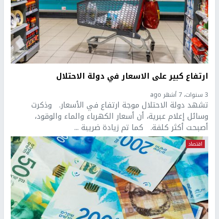
ارتفاع كبير على الاسعار في دولة الاحتلال
3 سنوات، 7 أشهر ago
تشهد دولة الاحتلال موجة ارتفاع في الأسعار. وذكرت
وسائل إعلام عبرية، أن أسعار الكهرباء والماء والوقود،
أصبحت أكثر كلفة. كما تم زيادة ضريبة ...
اقتصاد