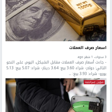
اسعار صرف العملات
3 سنوات، 1 شهر ago
- جاءت أسعار صرف العملات مقابل الشيكل، اليوم، على النحو
التالي: دولار- شراء 3.60 بيع: 3.64 دينار- شراء: 5.07 بيع: 5.13
يورو- شراء: 3.93 بيع: ...
شؤون إسرائيلية