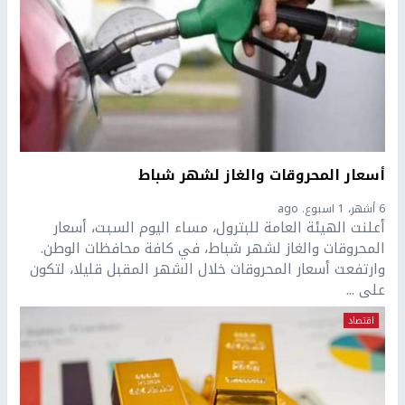
أسعار المحروقات والغاز لشهر شباط
6 أشهر، 1 اسبوع. ago
أعلنت الهيئة العامة للبترول، مساء اليوم السبت، أسعار
المحروقات والغاز لشهر شباط، في كافة محافظات الوطن.
وارتفعت أسعار المحروقات خلال الشهر المقبل قليلا، لتكون
على ...
اقتصاد