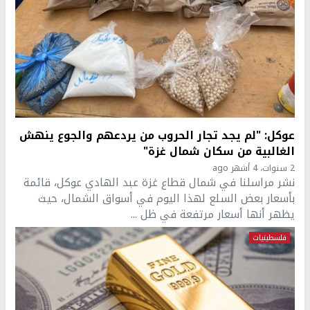
عوكل: "لم يجد تجار الحروب من يردعهم والجوع ينهش
الغالبية من سكان شمال غزة"
2 سنوات، 4 أشهر ago
نشر مراسلنا في شمال قطاع غزة عبد الهادي عوكل، قائمة
بأسعار بعض السلع لهذا اليوم في أسواق الشمال، حيث
يظهر أنها أسعار مرتفعة في ظل ...
فلسطينيات