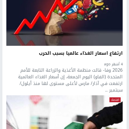
ارتفاع اسعار الغذاء عالميا بسبب الحرب
4 أشهر ago
2026 وفا- قالت ​منظمة الأغذية والزراعة التابعة للأمم
المتحدة (الفاو) اليوم الجمعة، إن أسعار الغذاء العالمية
ارتفعت في آذار/ ‌مارس لأعلى مستوى لها منذ أيلول/
سبتمبر ...
اقتصاد