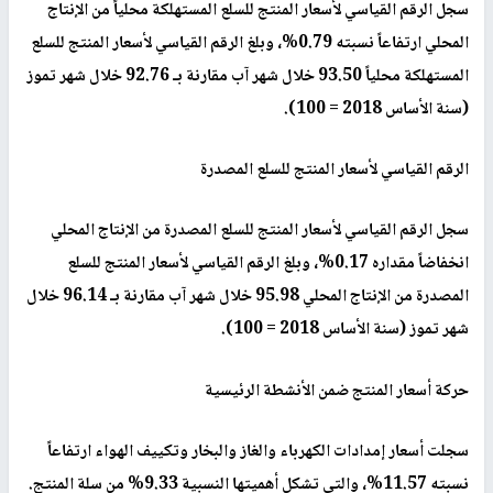
سجل الرقم القياسي لأسعار المنتج للسلع المستهلكة محلياً من الإنتاج
المحلي ارتفاعاً نسبته 0.79%، وبلغ الرقم القياسي لأسعار المنتج للسلع
المستهلكة محلياً 93.50 خلال شهر آب مقارنة بـ 92.76 خلال شهر تموز
(سنة الأساس 2018 = 100).
الرقم القياسي لأسعار المنتج للسلع المصدرة
سجل الرقم القياسي لأسعار المنتج للسلع المصدرة من الإنتاج المحلي
انخفاضاً مقداره 0.17%، وبلغ الرقم القياسي لأسعار المنتج للسلع
المصدرة من الإنتاج المحلي 95.98 خلال شهر آب مقارنة بـ 96.14 خلال
شهر تموز (سنة الأساس 2018 = 100).
حركة أسعار المنتج ضمن الأنشطة الرئيسية
سجلت أسعار إمدادات الكهرباء والغاز والبخار وتكييف الهواء ارتفاعاً
نسبته 11.57%، والتي تشكل أهميتها النسبية 9.33% من سلة المنتج.