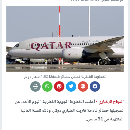
الخطوط القطرية تسجل خسائر قيمتها 1.92 مليار دولار
النجاح الإخباري -
أعلنت الخطوط الجوية القطرية، اليوم الأحد، عن
تسجيلها خسائر فادحة قاربت الملياري دولار، وذلك للسنة المالية
المنتهية في 31 مارس
.