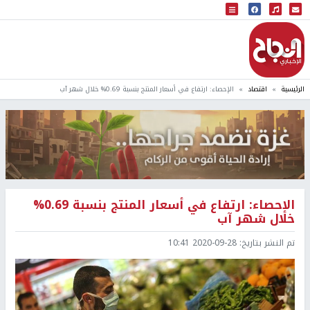
البث المباشر
إذاعة النجاح
الرئيسية
اقتصاد
الإحصاء: ارتفاع في أسعار المنتج بنسبة 0.69% خلال شهر آب
الإحصاء: ارتفاع في أسعار المنتج بنسبة 0.69%
خلال شهر آب
تم النشر بتاريخ:
2020-09-28 10:41