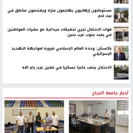
مستوطنون إرهابيون يهاجمون منزلا ويقتحمون مناطق في
بيت لحم
قوات الاحتلال تجري تحقيقات ميدانية مع عشرات المواطنين
في يعبد جنوب غرب جنين
باكستان: وحدة العالم الإسلامي ضرورة لمواجهة التهديد
الإسرائيلي
الاحتلال ينصب حاجزا عسكريا في نعلين غرب رام الله
أخبار جامعة النجاح