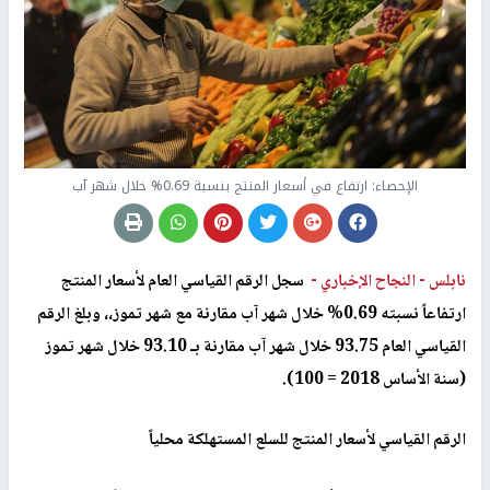
الإحصاء: ارتفاع في أسعار المنتج بنسبة 0.69% خلال شهر آب
نابلس -
النجاح الإخباري -
سجل الرقم القياسي العام لأسعار المنتج
ارتفاعاً نسبته 0.69% خلال شهر آب مقارنة مع شهر تموز،، وبلغ الرقم
القياسي العام 93.75 خلال شهر آب مقارنة بـ 93.10 خلال شهر تموز
(سنة الأساس 2018 = 100).
الرقم القياسي لأسعار المنتج للسلع المستهلكة محلياً