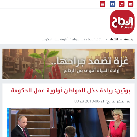
البث المباشر
إذاعة النجاح
الرئيسية
اقتصاد
بوتين: زيادة دخل المواطن أولوية عمل الحكومة
بوتين: زيادة دخل المواطن أولوية عمل الحكومة
تم النشر بتاريخ:
2019-06-21 09:28