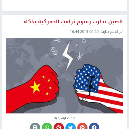
الصين تحارب رسوم ترامب الجمركية بذكاء
تم النشر بتاريخ:
2019-06-20 16:44
صورة ارشيفية