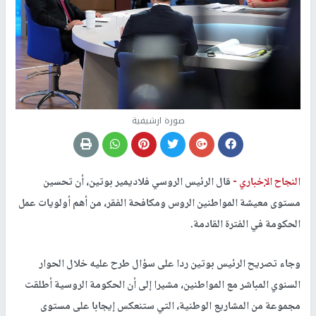
صورة ارشيفية
النجاح الإخباري -
قال الرئيس الروسي فلاديمير بوتين، أن تحسين
مستوى معيشة المواطنين الروس ومكافحة الفقر، من أهم أولويات عمل
الحكومة في الفترة القادمة.
وجاء تصريح الرئيس بوتين ردا على سؤال طرح عليه خلال الحوار
السنوي المباشر مع المواطنين، مشيرا إلى أن الحكومة الروسية أطلقت
مجموعة من المشاريع الوطنية، التي ستنعكس إيجابا على مستوى