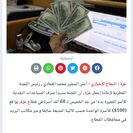
ارشيفية
غزة -
النجاح الإخباري -
أعلن السفير محمد العمادي ، رئيس اللجنة
القطرية لإعادة إعمار
غزة
، أن اللجنة ستبدأ صرف المساعدات النقدية
للأسر الفقيرة بدءًا من غد الخميس لـ 60 ألف أسرة في قطاع
غزة
، بواقع
(100$) للأسرة الواحدة حسب الآلية المتبعة سابقا وعبر مكاتب البريد
في محافظات القطاع.