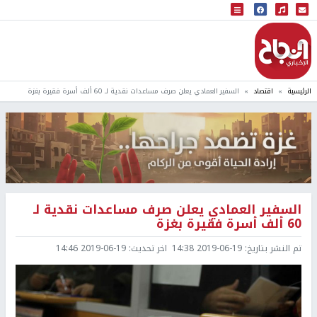
البث المباشر
إذاعة النجاح
الرئيسية
اقتصاد
السفير العمادي يعلن صرف مساعدات نقدية لـ 60 ألف أسرة فقيرة بغزة
السفير العمادي يعلن صرف مساعدات نقدية لـ
60 ألف أسرة فقيرة بغزة
تم النشر بتاريخ:
2019-06-19 14:38
اخر تحديث:
2019-06-19 14:46