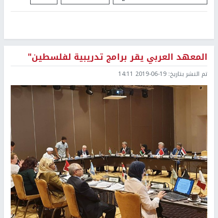
المعهد العربي يقر برامج تدريبية لفلسطين"
تم النشر بتاريخ:
2019-06-19 14:11