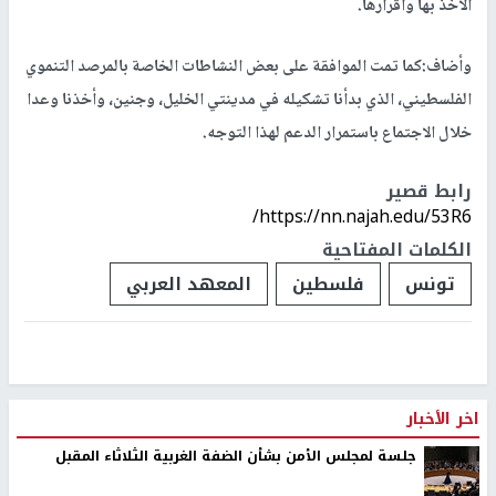
الأخذ بها واقرارها.
وأضاف:كما تمت الموافقة على بعض النشاطات الخاصة بالمرصد التنموي
الفلسطيني، الذي بدأنا تشكيله في مدينتي الخليل، وجنين، وأخذنا وعدا
خلال الاجتماع باستمرار الدعم لهذا التوجه.
رابط قصير
https://nn.najah.edu/53R6/
الكلمات المفتاحية
تونس
فلسطين
المعهد العربي
اخر الأخبار
جلسة لمجلس الأمن بشأن الضفة الغربية الثلاثاء المقبل