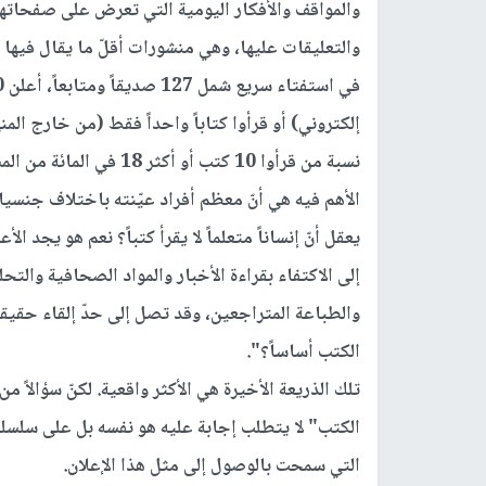
والمواقف والأفكار اليومية التي تعرض على صفحاتها
والتعليقات عليها، وهي منشورات أقلّ ما يقال فيها إ
نسبة من قرأوا 10 كتب أو
الأهم فيه هي أنّ معظم أفراد عيّنته باختلاف جنسيا
يعقل أنّ إنساناً متعلماً لا يقرأ كتباً؟ نعم هو يجد ال
إلى الاكتفاء بقراءة الأخبار والمواد الصحافية والتحل
والطباعة المتراجعين، وقد تصل إلى حدّ إلقاء حقيق
الكتب أساساً؟".
تلك الذريعة الأخيرة هي الأكثر واقعية. لكنّ سؤالاً من
الكتب" لا يتطلب إجابة عليه هو نفسه بل على سلسلة 
التي سمحت بالوصول إلى مثل هذا الإعلان.