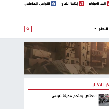
البث المباشر
إذاعة النجاح
التواصل الإجتماعي
 المباشر
إذاعة النجاح
النجاح
ابحث
خر الأخبار
الاحتلال يقتحم مدينة نابلس