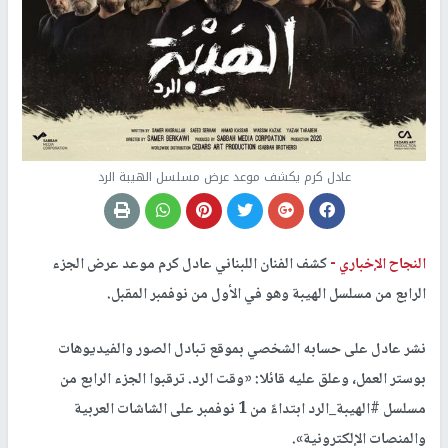
عادل كرم يكشف موعد عرض مسلسل الهيبة الرد
النجاح الإخباري -
كشف الفنان اللبناني عادل كرم موعد عرض الجزء
الرابع من مسلسل الهيبة وهو في الأول من نوفمبر المقبل.
نشر عادل على حسابه الشخصي بموقع تبادل الصور والفيديوهات
بوستر العمل، وعلق عليه قائلا: «وقت الرد. ترقبوا الجزء الرابع من
مسلسل #الهيبة_الرد ابتداءً من 1 نوفمبر على الشاشات العربية
والمنصات الإلكترونية».