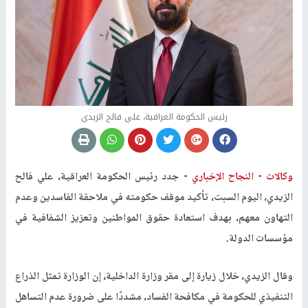
رئيس الحكومة العراقية، علي فالح الزيدي
وكالات -
النجاح الإخباري -
جدد رئيس الحكومة العراقية، علي فالح
الزيدي، اليوم السبت، تأكيد موقف حكومته في ملاحقة الفاسدين وعدم
التهاون معهم، بهدف استعادة حقوق المواطنين وتعزيز الشفافية في
مؤسسات الدولة.
وقال الزيدي، خلال زيارة إلى مقر وزارة الداخلية، إن الوزارة تمثل الذراع
التنفيذي للحكومة في مكافحة الفساد، مشددًا على ضرورة عدم التساهل