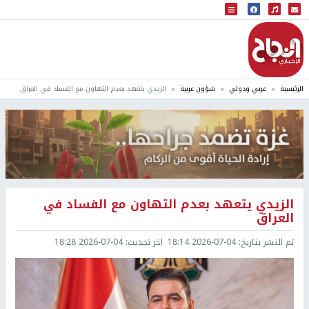
البث المباشر
إذاعة النجاح
الرئيسية
عربي ودولي
شؤون عربية
الزيدي يتعهد بعدم التهاون مع الفساد في العراق
الزيدي يتعهد بعدم التهاون مع الفساد في
العراق
تم النشر بتاريخ:
2026-07-04 18:14
اخر تحديث:
2026-07-04 18:28