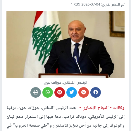
تم النشر بتاريخ:
2026-07-04 17:39
الرئيس اللبناني، جوزاف عون
وكالات -
النجاح الإخباري -
بعث الرئيس اللبناني، جوزاف عون، برقية
إلى الرئيس الأمريكي، دونالد ترامب، دعا فيها إلى استمرار دعم لبنان
والوقوف إلى جانبه من أجل تعزيز الاستقرار و"طي صفحة الحروب" في