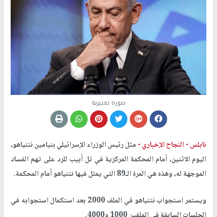
صورة تعبيرية
نابلس -
النجاح الإخباري -
مثل رئيس الوزراء الإسرائيلي بنيامين نتنياهو،
اليوم الاثنين، أمام المحكمة المركزية في تل أبيب للرد على تهم الفساد
الموجهة له، وهذه هي المرة الـ89 التي يمثل فيها نتنياهو أمام المحكمة.
ويستمر استجواب نتنياهو في الملف 2000 بعد استكمال استجوابه في
الجلسات السابقة في الملفين 1000 و4000.