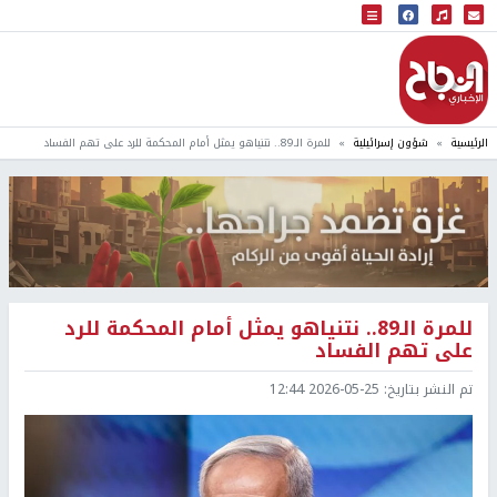
البث المباشر
إذاعة النجاح
الرئيسية
شؤون إسرائيلية
للمرة الـ89.. نتنياهو يمثل أمام المحكمة للرد على تهم الفساد
للمرة الـ89.. نتنياهو يمثل أمام المحكمة للرد
على تهم الفساد
تم النشر بتاريخ:
2026-05-25 12:44