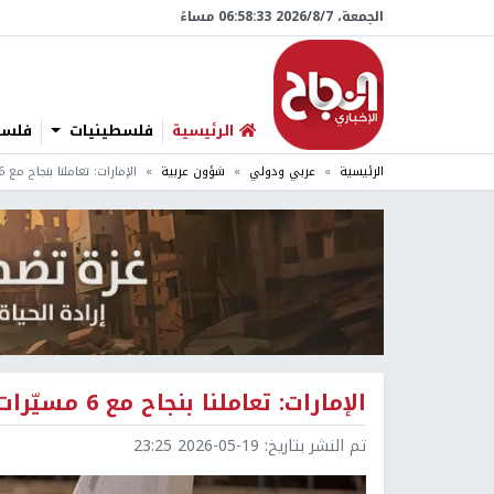
الجمعة، 7/‏8/‏2026 06:58:34 مساءً
الرئيسية
فلسطينيات
فلسطي
الرئيسية
عربي ودولي
شؤون عربية
الإمارات: تعاملنا بنجاح مع 6 مسيّرات معادية خلال الـ 48 ساعة الماضية
الإمارات: تعاملنا بنجاح مع 6 مسيّرات معادية خلال الـ 48 ساعة الماضية
تم النشر بتاريخ:
2026-05-19 23:25