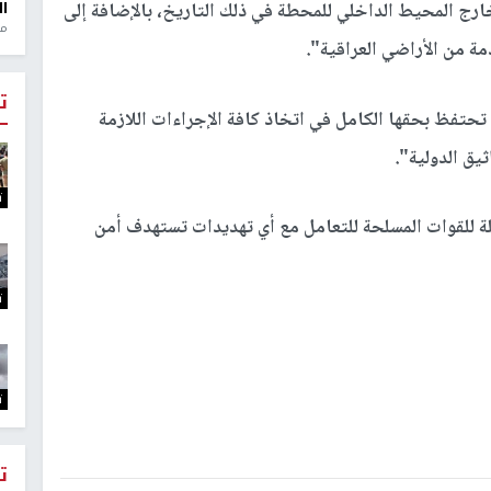
ال
ا خارج المحيط الداخلي للمحطة في ذلك التاريخ، بالإضافة إلى
منذ 1
مة من الأراضي العراقية".
ت
ة تحتفظ بحقها الكامل في اتخاذ كافة الإجراءات اللازمة
ثيق الدولية".
ت
ملة للقوات المسلحة للتعامل مع أي تهديدات تستهدف أمن
ت
ت
ت