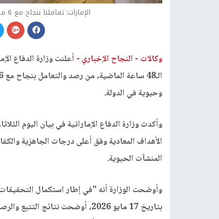
الإمارات: تعاملنا بنجاح مع 6 مسيّرات معادية خلال الـ 48 ساعة الماضية
وكالات -
النجاح الإخباري -
أعلنت وزارة الدفاع الإم
وحيوية في الدولة.
وأكدت وزارة الدفاع الإماراتية في بيان اليوم الثل
الأهداف المعادية وفق أعلى درجات الجاهزية والكفا
المنشآت الحيوية.
وأوضحت الوزارة أنه "في إطار استكمال التحقيقات ال
بتاريخ 17 مايو 2026، أوضحت نتائج ا