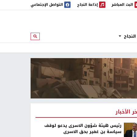
البث المباشر
إذاعة النجاح
التواصل الإجتماعي
 المباشر
إذاعة النجاح
النجاح
ابحث
خر الأخبار
رئيس هيئة شؤون الاسرى يدعو لوقف
سياسة بن غفير بحق الاسرى