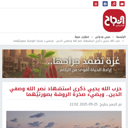
البث المباشر
إذاعة النجاح
الرئيسية
عربي ودولي
شؤون عربية
حزب الله يحيي ذكرى استشهاد نصر الله وصفي الدين.. ويضيء صخرة الروشة بصورتيْهما
حزب الله يحيي ذكرى استشهاد نصر الله وصفي
الدين.. ويضيء صخرة الروشة بصورتيْهما
تم النشر بتاريخ:
2025-09-25 22:02