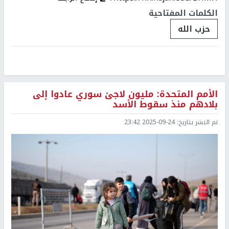
الكلمات المفتاحية
حزب الله
الأمم المتحدة: مليون لاجئ سوري عادوا إلى
بلادهم منذ سقوط الأسد
تم النشر بتاريخ:
2025-09-24 23:42