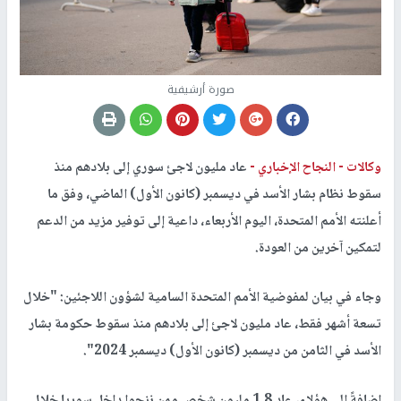
صورة أرشيفية
وكالات -
النجاح الإخباري -
عاد مليون لاجئ سوري إلى بلادهم منذ
سقوط نظام بشار الأسد في ديسمبر (كانون الأول) الماضي، وفق ما
أعلنته الأمم المتحدة، اليوم الأربعاء، داعية إلى توفير مزيد من الدعم
لتمكين آخرين من العودة.
وجاء في بيان لمفوضية الأمم المتحدة السامية لشؤون اللاجئين: "خلال
تسعة أشهر فقط، عاد مليون لاجئ إلى بلادهم منذ سقوط حكومة بشار
الأسد في الثامن من ديسمبر (كانون الأول) ديسمبر 2024".