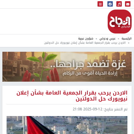
البث المباشر
إذاعة النجاح
الرئيسية
عربي ودولي
شؤون عربية
الاردن يرحب بقرار الجمعية العامة بشأن إعلان نيويورك حل الدولتين
الاردن يرحب بقرار الجمعية العامة بشأن إعلان
نيويورك حل الدولتين
تم النشر بتاريخ:
2025-09-12 21:08