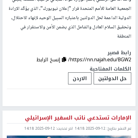
الجمعية العامة للأمم المتحدة قرار "إعلان نيويورك"، الذي يؤكّد الإرادة
الدولية الداعمة لحل الدولتين باعتباره السبيل الوحيد لإنهاء الاحتلال،
وتحقيق السلام العادل والشامل الذي يضمن الأمن والاستقرار في
المنطقة
رابط قصير
https://nn.najah.edu/BGW2/
إنسخ الرابط
الكلمات المفتاحية
حل الدولتين
الاردن
الإمارات تستدعي نائب السفير الإسرائيلي
تم النشر بتاريخ:
2025-09-12 14:18
اخر تحديث:
2025-09-12 14:18