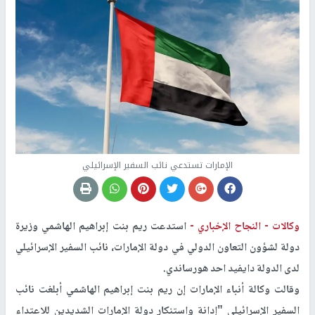
الإمارات تستدعي نائب السفير الإسرائيلي
وكالات -
النجاح الإخباري -
استدعت ريم بنت إبراهيم الهاشمي وزيرة
دولة لشؤون التعاون الدولي في دولة الإمارات، نائب السفير الإسرائيلي
لدى الدولة دايفيد احد هورساندي.
وقالت وكالة أنباء الإمارات إن ريم بنت إبراهيم الهاشمي أبلغت نائب
السفير الإسرائيلي "إدانة واستنكار دولة الإمارات الشديدين للاعتداء