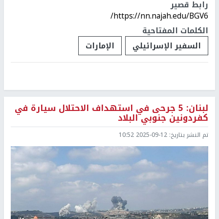
رابط قصير
https://nn.najah.edu/BGV6/
الكلمات المفتاحية
السفير الإسرائيلي
الإمارات
لبنان: 5 جرحى في استهداف الاحتلال سيارة في
كفردونين جنوبي البلاد
تم النشر بتاريخ:
2025-09-12 10:52