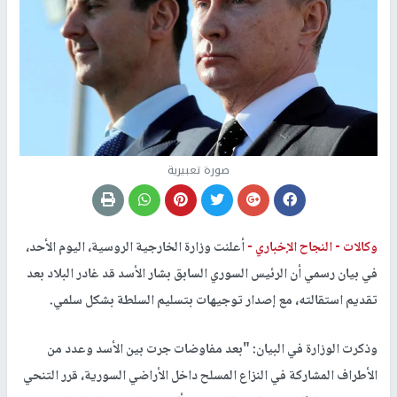
صورة تعبيرية
وكالات -
النجاح الإخباري -
أعلنت وزارة الخارجية الروسية، اليوم الأحد،
في بيان رسمي أن الرئيس السوري السابق بشار الأسد قد غادر البلاد بعد
تقديم استقالته، مع إصدار توجيهات بتسليم السلطة بشكل سلمي.
وذكرت الوزارة في البيان: "بعد مفاوضات جرت بين الأسد وعدد من
الأطراف المشاركة في النزاع المسلح داخل الأراضي السورية، قرر التنحي