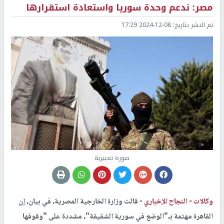
مصر: ندعم وحدة سوريا واستعادة استقرارها
تم النشر بتاريخ:
2024-12-08 17:29
صورة تعبيرية
وكالات -
النجاح الإخباري -
قالت وزارة الخارجية المصرية، في بيان، إن
القاهرة مهتمة بـ"الوضع في سورية الشقيقة"، مشددة على "وقوفها