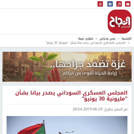
البث المباشر
إذاعة النجاح
الرئيسية
عربي ودولي
شؤون عربية
المجلس العسكري السوداني يصدر بيانا بشأن "مليونية 30 يونيو"
المجلس العسكري السوداني يصدر بيانا بشأن
"مليونية 30 يونيو"
تم النشر بتاريخ:
2019-06-29 20:54