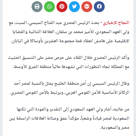
النجاح الإخباري -
بحث الرئيس المصري عبد الفتاح السيسي، السبت، مع
ولي العهد السعودي، الأمير محمد بن سلمان، العلاقة الثنائية والقضايا
الإقليمية على هامش انعقاد قمة مجموعة العشرين بأوساكا في اليابان
.
وأكد الرئيس المصري خلال اللقاء على حرص مصر على التنسيق الحثيث
مع المملكة تجاه التطورات التي تشهدها حالياً منطقة الشرق الأوسط.
وقال الرئيس السيسي إن أمن منطقة الخليج يمثل بالنسبة لمصر أحد
الركائز الأساسية للأمن القومي العربي، ويرتبط بالأمن القومي المصري
.
من جانبه، أشار ولي العهد السعودي إلى التقدير والمودة التي تكنها
السعودية لمصر قيادةً وشعباً، مؤكداً عمق ومتانة العلاقات الراسخة بين
مصر والسعودية
.