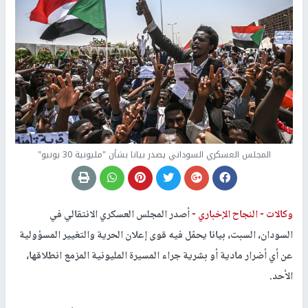
المجلس العسكري السوداني يصدر بيانا بشأن "مليونية 30 يونيو"
وكالات -
النجاح الإخباري -
أصدر المجلس العسكري الانتقالي في
السودان، السبت، بيانا يحمّل فيه قوى إعلان الحرية والتغيير المسؤولية
عن أي أضرار مادية أو بشرية جراء المسيرة المليونية المزمع انطلاقها،
الأحد.