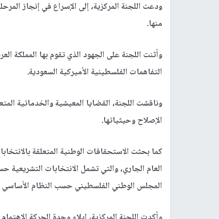
ودعت اللجنة المركزية، إلى الإسراع في إنجاز المرحلة
منها.
وأثنت اللجنة على الجهود الذي تقوم بها المملكة ال
التفاهمات الفلسطينية الأميركية السعودية.
وناقشت اللجنة، القضايا المعيشية والخدماتية المتع
الإصلاح وحيثياتها.
كما بحثت الاستحقاقات الوطنية المتعلقة بالانتخابات
العام الجاري، والتي تشمل الانتخابات التشريعية ح
المجلس الوطني الفلسطيني حسب النظام الأساسي لم
وأكدت اللجنة المركزية، إيلاء وحدة الحركة الاهتمام 