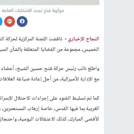
مركزية فتح تبحث الانتخابات العامة
النجاح الإخباري -
ناقشت اللجنة المركزية لحركة ال
الخميس، مجموعة من القضايا المتعلقة بالشأن السيا
واطلع نائب رئيس حركة فتح حسين الشيخ، أعضاء الل
مع الإدارة الأميركية، من أجل إعادة صياغة العلاقا
كما تم تسليط الضوء على إجراءات الاحتلال الإسرا
الغربية بما فيها القدس، خاصة إرهاب المستعمرين، و
الأقصى المبارك، كذلك الاعتقالات اليومية، واحتجاز 