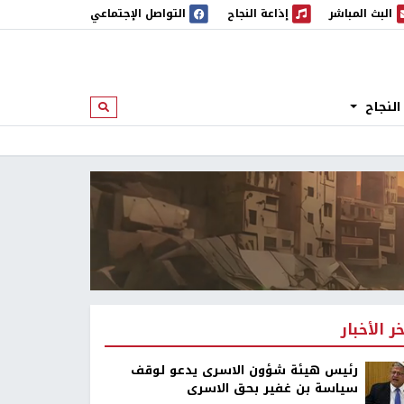
البث المباشر
إذاعة النجاح
التواصل الإجتماعي
 المباشر
إذاعة النجاح
النجاح
ابحث
خر الأخبار
رئيس هيئة شؤون الاسرى يدعو لوقف
سياسة بن غفير بحق الاسرى