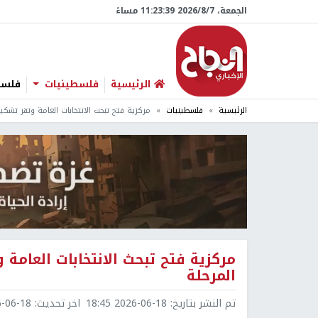
الجمعة، 7/‏8/‏2026 11:23:40 مساءً
الرئيسية
فلسطينيات
فلسطي
الرئيسية
فلسطينيات
مركزية فتح تبحث الانتخابات العامة وتقر تشكي
مركزية فتح تبحث الانتخابات العامة
المرحلة
تم النشر بتاريخ:
2026-06-18 18:45
اخر تحديث:
6-18 18:51