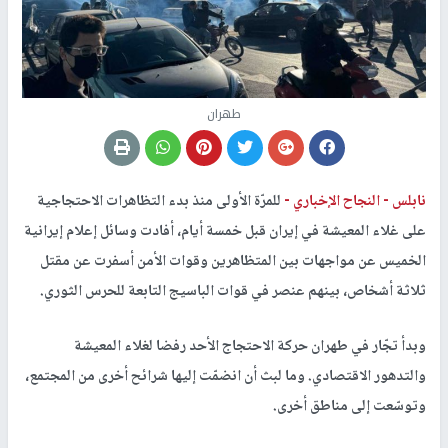
طهران
نابلس -
النجاح الإخباري -
للمرّة الأولى منذ بدء التظاهرات الاحتجاجية
على غلاء المعيشة في إيران قبل خمسة أيام، أفادت وسائل إعلام إيرانية
الخميس عن مواجهات بين المتظاهرين وقوات الأمن أسفرت عن مقتل
ثلاثة أشخاص، بينهم عنصر في قوات الباسيج التابعة للحرس الثوري.
وبدأ تجّار في طهران حركة الاحتجاج الأحد رفضا لغلاء المعيشة
والتدهور الاقتصادي. وما لبث أن انضمّت إليها شرائح أخرى من المجتمع،
وتوسّعت إلى مناطق أخرى.