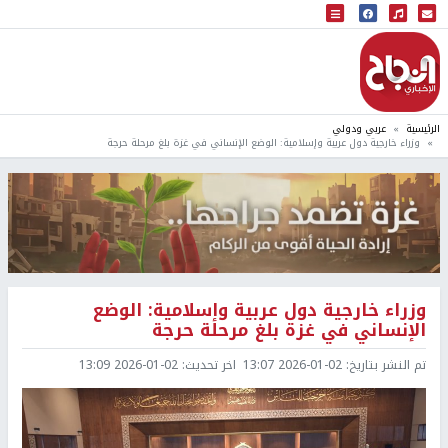
البث المباشر
إذاعة النجاح
الرئيسية
عربي ودولي
وزراء خارجية دول عربية وإسلامية: الوضع الإنساني في غزة بلغ مرحلة حرجة
وزراء خارجية دول عربية وإسلامية: الوضع
الإنساني في غزة بلغ مرحلة حرجة
تم النشر بتاريخ:
2026-01-02 13:07
اخر تحديث:
2026-01-02 13:09