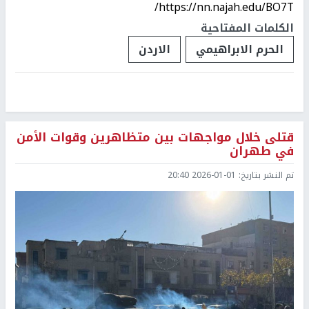
https://nn.najah.edu/BO7T/
الكلمات المفتاحية
الحرم الابراهيمي
الاردن
قتلى خلال مواجهات بين متظاهرين وقوات الأمن
في طهران
تم النشر بتاريخ:
2026-01-01 20:40