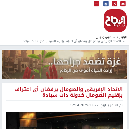
البث المباشر
إذاعة النجاح
الرئيسية
عربي ودولي
الاتحاد الإفريقي والصومال يرفضان أي اعتراف بإقليم الصومال كدولة ذات سيادة
الاتحاد الإفريقي والصومال يرفضان أي اعتراف
بإقليم الصومال كدولة ذات سيادة
تم النشر بتاريخ:
2025-12-27 12:14