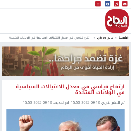
البث المباشر
إذاعة النجاح
الرئيسية
عربي ودولي
ارتفاع قياسي في معدل الاغتيالات السياسية في الولايات المتحدة
ارتفاع قياسي في معدل الاغتيالات السياسية
في الولايات المتحدة
تم النشر بتاريخ:
2025-09-13 15:58
اخر تحديث:
2025-09-13 15:58