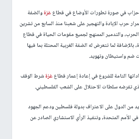
أحزاب في صورة تطورات الأوضاع في قطاع
غزة
والضفة
مرار حرب الإبادة والتهجير على شعبنا منذ السابع من تشرين
بالإضافة لما تتعرض له الضفة الغربية المحتلة بما فيها
ت ضم واستيطان وتهويد.
تها التامة للشروع في إعادة إعمار قطاع
غزة
شرط الوقف
لذي تفرضه سلطات الاحتلال على الشعب الفلسطيني.
د من الدول على الاعتراف بدولة فلسطين ودعم الجهود
في الأمم المتحدة، وتنفيذ الرأي الاستشاري الصادر عن