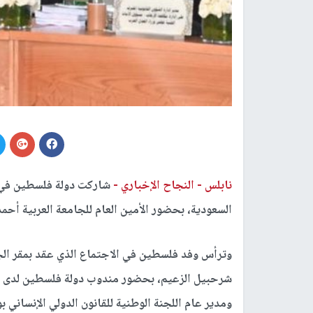
نابلس -
النجاح الإخباري -
السعودية، بحضور الأمين العام للجامعة العربية أحمد
وترأس وفد فلسطين في الاجتماع الذي عقد بمقر الجام
شرحبيل الزعيم، بحضور مندوب دولة فلسطين لدى الجا
ومدير عام اللجنة الوطنية للقانون الدولي الإنساني 