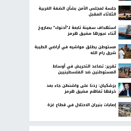
جلسة لمجلس الأمن بشأن الضفة الغربية
الثلاثاء المقبل
استهداف سفينة تابعة لـ"أدنوك" بصاروخ
أثناء عبورها مضيق هرمز
مستوطن يطلق مواشيه في أراضي الطيبة
شرق رام الله
تقرير: تصاعد التحريض في أوساط
المستوطنين ضد الفلسطينيين
بزشكيان: ردنا على واشنطن جاء بعد
خرقها تفاهم مضيق هرمز
إصابات بنيران الاحتلال في قطاع غزة