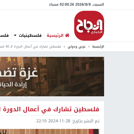
السبت، 8/‏8/‏2026 02:00:28 مساءً
الرئيسية
فلسطينيات
فلسطي
الرئيسية
عربي ودولي
فلسطين تشارك في أعمال الدورة الـ 40 لمجلس وزراء العدل العرب
فلسطين تشارك في أعمال الدورة الـ 40 لمجلس وزراء العدل ال
تم النشر بتاريخ:
2024-11-28 22:10