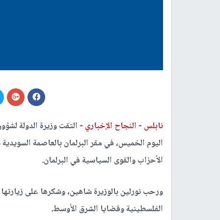
نابلس -
النجاح الإخباري -
التقت وزيرة الدولة لشؤو
اليوم الخميس، في مقر البرلمان بالعاصمة السويدية 
الأحزاب والقوى السياسية في البرلمان.
ورحب نورلين بالوزيرة شاهين، وشكرها على زيارتها ل
الفلسطينية وقضايا الشرق الأوسط.