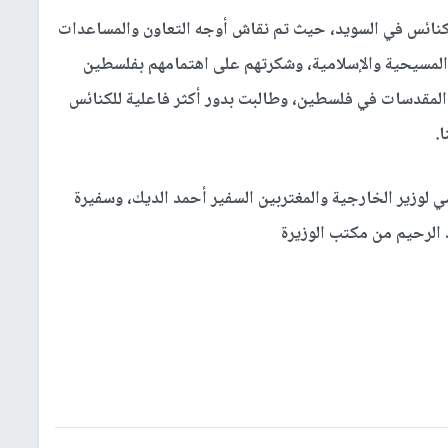
لكنائس في السويد، حيث تم نقاش أوجه التعاون والمساعدات
 المسيحية والإسلامية، وشكرتهم على اهتمامهم بفلسطين
المقدسات في فلسطين، وطالبت بدور أكثر فاعلية للكنائس
.
 لوزير الخارجية والمغتربين السفير أحمد الديك، وسفيرة
 الرحيم من مكتب الوزيرة