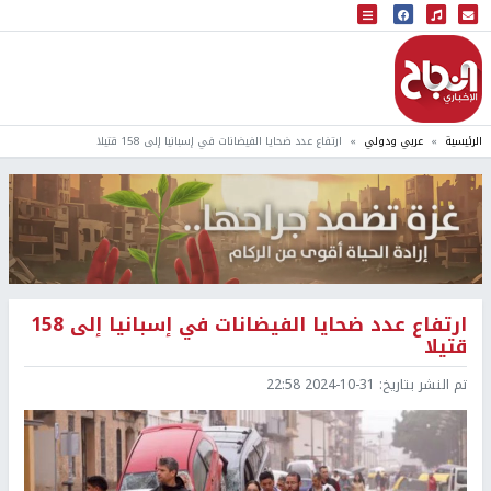
البث المباشر
إذاعة النجاح
الرئيسية
عربي ودولي
ارتفاع عدد ضحايا الفيضانات في إسبانيا إلى 158 قتيلا
ارتفاع عدد ضحايا الفيضانات في إسبانيا إلى 158
قتيلا
تم النشر بتاريخ:
2024-10-31 22:58