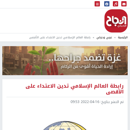
البث المباشر
إذاعة النجاح
الرئيسية
عربي ودولي
رابطة العالم الإسلامي تدين الاعتداء على الأقصى
رابطة العالم الإسلامي تدين الاعتداء على
الأقصى
تم النشر بتاريخ:
2022-04-16 09:53