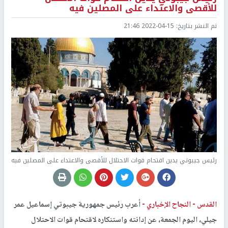
للأقصى والاعتداء على المصلين فيه
تم النشر بتاريخ:
2022-04-15 21:46
رئيس جيبوتي يدين اقتحام قوات الاحتلال للأقصى والاعتداء على المصلين فيه
القدس -
النجاح الإخباري -
أعرب رئيس جمهورية جيبوتي إسماعيل عمر
جيلي، اليوم الجمعة، عن إدانته واستنكاره لاقتحام قوات الاحتلال