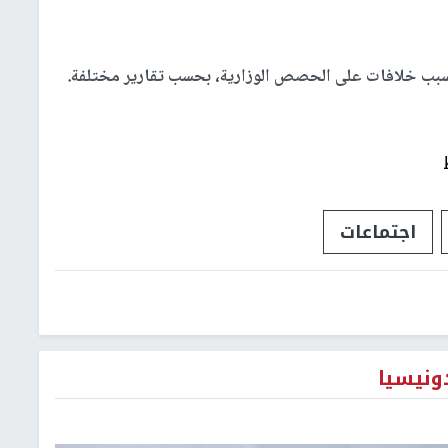
سبب خلافات على الحصص الوزارية، بحسب تقارير مختلفة.
اجتماعات
ونيسيا