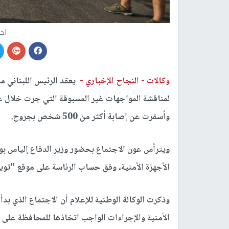
احت
وكالات -
النجاح الإخباري -
يعقد الرئيس اللبناني م
لمناقشة المواجهات غير المسبوقة التي جرت خلال ع
وأسفرت عن إصابة أكثر من 500 شخص بجروح.
ويترأس عون الاجتماع بحضور وزير الدفاع إلياس بو 
الأجهزة الأمنية، وفق حساب الرئاسة على موقع "تويت
وذكرت الوكالة الوطنية للإعلام أن الاجتماع الذي ب
الأمنية والإجراءات الواجب اتخاذها للمحافظة على ال