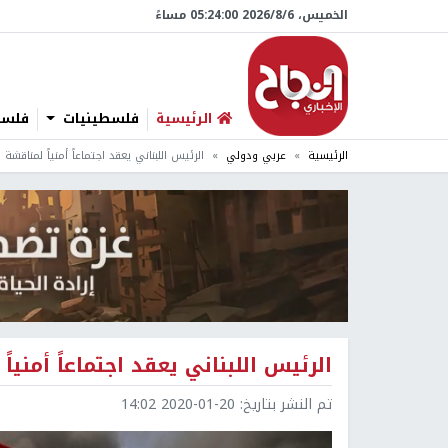
الخميس، 6/‏8/‏2026 05:24:01 مساءً
الرئيسية
فلسطينيات
فلسطي
الرئيسية
عربي ودولي
الرئيس اللبناني يعقد اجتماعاً أمنياً لمناقشة
الرئيس اللبناني يعقد اجتماعاً أمنيا
تم النشر بتاريخ:
2020-01-20 14:02