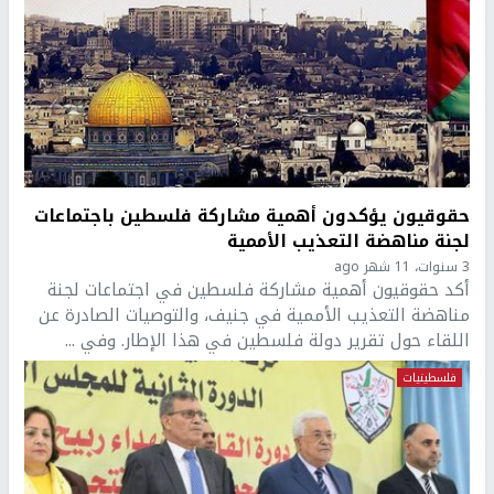
حقوقيون يؤكدون أهمية مشاركة فلسطين باجتماعات
لجنة مناهضة التعذيب الأممية
3 سنوات، 11 شهر ago
أكد حقوقيون أهمية مشاركة فلسطين في اجتماعات لجنة
مناهضة التعذيب الأممية في جنيف، والتوصيات الصادرة عن
اللقاء حول تقرير دولة فلسطين في هذا الإطار. وفي ...
فلسطينيات