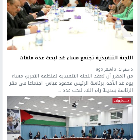
اللجنة التنفيذية تجتمع مساء غد لبحث عدة ملفات
5 سنوات، 3 أشهر ago
من المقرر أن تعقد اللجنة التنفيذية لمنظمة التحرير، مساء
يوم غد الأحد، برئاسة الرئيس محمود عباس، اجتماعا في مقر
الرئاسة بمدينة رام الله، لبحث عدد ...
فلسطينيات