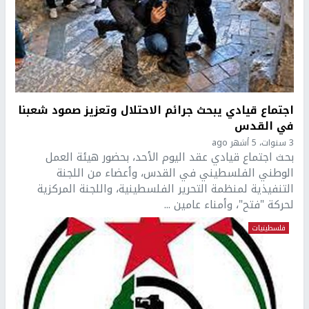
اجتماع قيادي يبحث جرائم الاحتلال وتعزيز صمود شعبنا
في القدس
3 سنوات، 5 أشهر ago
بحث اجتماع قيادي عقد اليوم الأحد، بحضور هيئة العمل
الوطني الفلسطيني في القدس، وأعضاء من اللجنة
التنفيذية لمنظمة التحرير الفلسطينية، واللجنة المركزية
لحركة "فتح"، وأمناء عامين ...
فلسطينيات