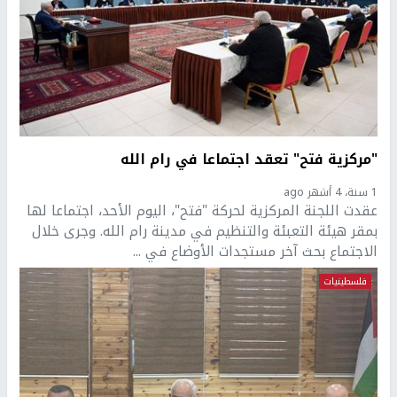
"مركزية فتح" تعقد اجتماعا في رام الله
1 سنة، 4 أشهر ago
عقدت اللجنة المركزية لحركة "فتح"، اليوم الأحد، اجتماعا لها
بمقر هيئة التعبئة والتنظيم في مدينة رام الله. وجرى خلال
الاجتماع بحث آخر مستجدات الأوضاع في ...
فلسطينيات