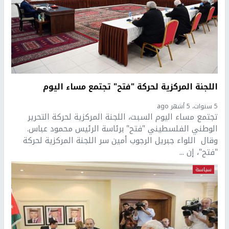
اللجنة المركزية لحركة "فتح" تجتمع مساء اليوم
5 سنوات، 5 أشهر ago
تجتمع مساء اليوم السبت، اللجنة المركزية لحركة التحرير
الوطني الفلسطيني "فتح" برئاسة الرئيس محمود عباس.
وقال اللواء جبريل الرجوب أمين سر اللجنة المركزية لحركة
"فتح"، إن ...
سياسة