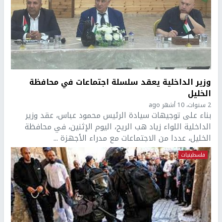
وزير الداخلية يعقد سلسلة اجتماعات في محافظة
الخليل
2 سنوات، 10 أشهر ago
بناء على توجيهات سيادة الرئيس محمود عباس، عقد وزير
الداخلية اللواء زياد هب الريح، اليوم الإثنين، في محافظة
الخليل، عددا من الاجتماعات مع مدراء الأجهزة ...
فلسطينيات