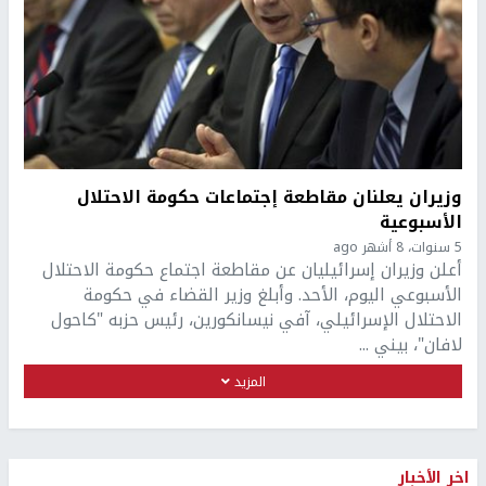
وزيران يعلنان مقاطعة إجتماعات حكومة الاحتلال
الأسبوعية
5 سنوات، 8 أشهر ago
أعلن وزيران إسرائيليان عن مقاطعة اجتماع حكومة الاحتلال
الأسبوعي اليوم، الأحد. وأبلغ وزير القضاء في حكومة
الاحتلال الإسرائيلي، آفي نيسانكورين، رئيس حزبه "كاحول
لافان"، بيني ...
المزيد
اخر الأخبار