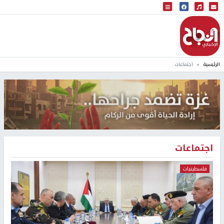
البث المباشر
إذاعة النجاح
الرئيسية
اجتماعات
اجتماعات
فلسطينيات