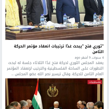
"ثوري فتح "يبحث غدًا ترتيبات انعقاد مؤتمر الحركة
الثامن
4 سنوات، 9 أشهر ago
يعقد المجلس الثوري لحركة فتح غدًا الثلاثاء جلسة له لبحث
التطورات على الساحة الفلسطينية والترتيب لإنعقاد المؤتمر
العام الثامن للحركة. وقال تيسير نصر الله عضو المجلس ...
فلسطينيات