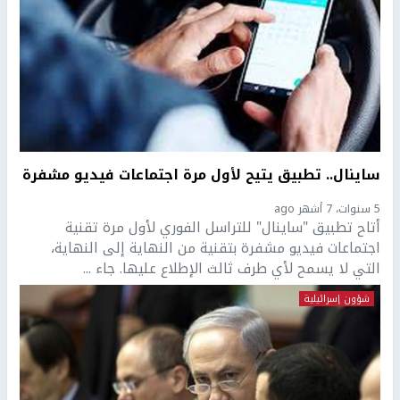
ساينال.. تطبيق يتيح لأول مرة اجتماعات فيديو مشفرة
5 سنوات، 7 أشهر ago
أتاح تطبيق "ساينال" للتراسل الفوري لأول مرة تقنية
اجتماعات فيديو مشفرة بتقنية من النهاية إلى النهاية،
التي لا يسمح لأي طرف ثالث الإطلاع عليها. جاء ...
شؤون إسرائيلية