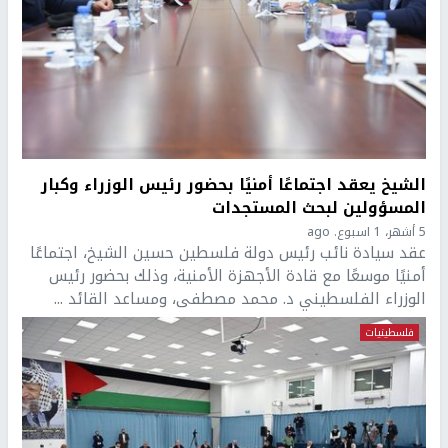
الشيخ يعقد اجتماعًا أمنيًا بحضور رئيس الوزراء وكبار
المسؤولين لبحث المستجدات
5 أشهر، 1 اسبوع. ago
عقد سيادة نائب رئيس دولة فلسطين حسين الشيخ، اجتماعًا
أمنيًا موسعًا مع قادة الأجهزة الأمنية، وذلك بحضور رئيس
الوزراء الفلسطيني د. محمد مصطفى، ومساعد القائد ...
فلسطينيات